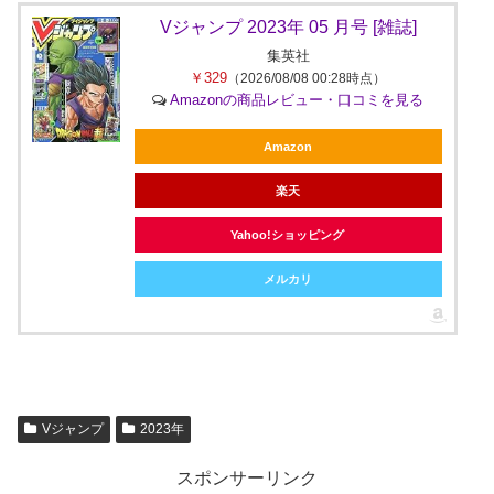
Vジャンプ 2023年 05 月号 [雑誌]
集英社
￥329
（2026/08/08 00:28時点）
Amazonの商品レビュー・口コミを見る
Amazon
楽天
Yahoo!ショッピング
メルカリ
Vジャンプ
2023年
スポンサーリンク