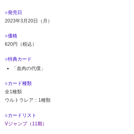
○発売日
2023年3月20日（月）
○価格
620円（税込）
○特典カード
「血肉の代償」
○カード種類
全1種類
ウルトラレア：1種類
○カードリスト
Vジャンプ（11期）