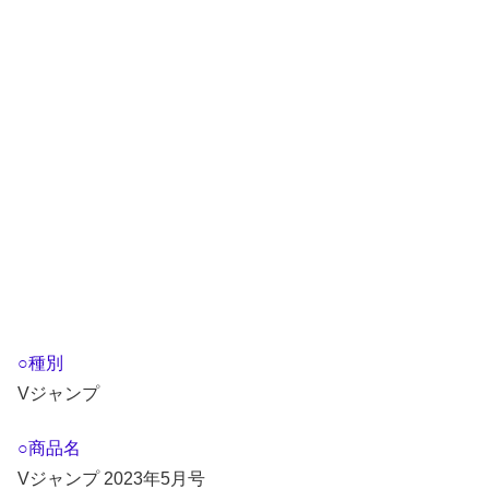
○種別
Vジャンプ
○商品名
Vジャンプ 2023年5月号