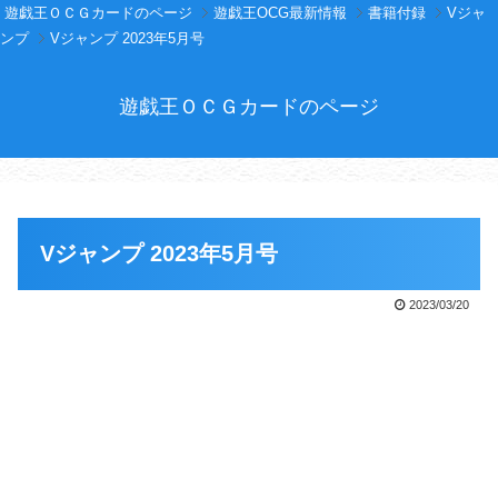
遊戯王ＯＣＧカードのページ
遊戯王OCG最新情報
書籍付録
Vジャ
ンプ
Vジャンプ 2023年5月号
遊戯王ＯＣＧカードのページ
Vジャンプ 2023年5月号
2023/03/20