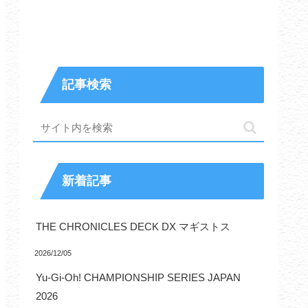
記事検索
新着記事
THE CHRONICLES DECK DX マギストス
2026/12/05
Yu-Gi-Oh! CHAMPIONSHIP SERIES JAPAN
2026