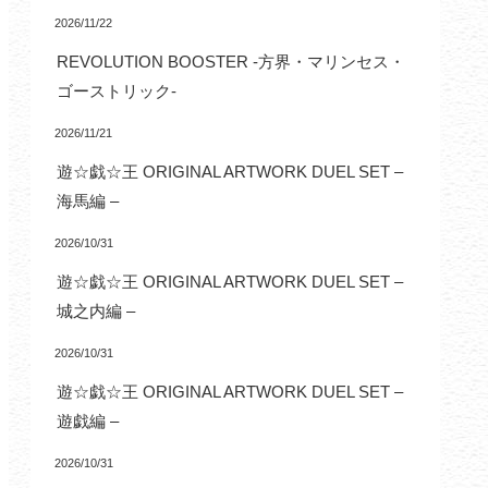
2026/11/22
REVOLUTION BOOSTER -方界・マリンセス・
ゴーストリック-
2026/11/21
遊☆戯☆王 ORIGINAL ARTWORK DUEL SET –
海馬編 –
2026/10/31
遊☆戯☆王 ORIGINAL ARTWORK DUEL SET –
城之内編 –
2026/10/31
遊☆戯☆王 ORIGINAL ARTWORK DUEL SET –
遊戯編 –
2026/10/31