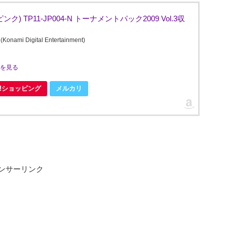
) TP11-JP004-N トーナメントパック2009 Vol.3収
Digital Entertainment)
ミを見る
oo!ショッピング
メルカリ
ンサーリンク