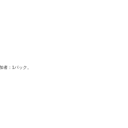
参加者：1パック。