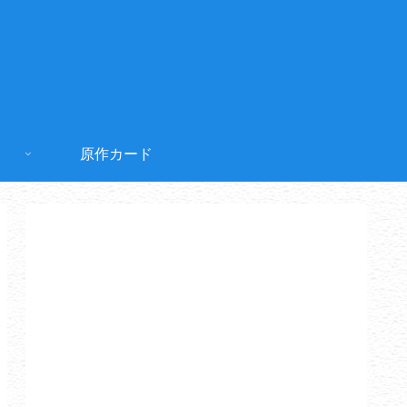
原作カード