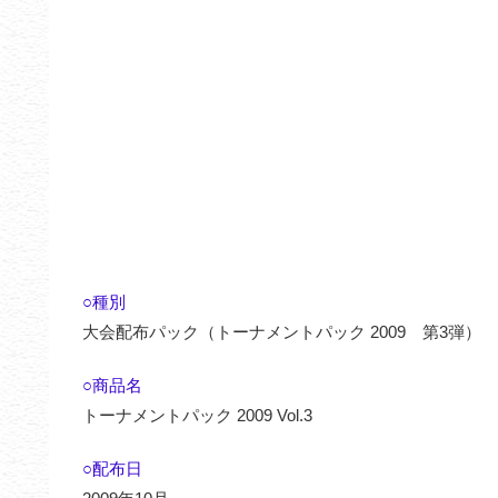
○種別
大会配布パック（トーナメントパック 2009 第3弾）
○商品名
トーナメントパック 2009 Vol.3
○配布日