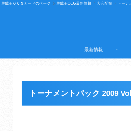
遊戯王ＯＣＧカードのページ
遊戯王OCG最新情報
大会配布
トーナ
最新情報
トーナメントパック 2009 Vol