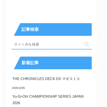
記事検索
新着記事
THE CHRONICLES DECK DX マギストス
2026/12/05
Yu-Gi-Oh! CHAMPIONSHIP SERIES JAPAN
2026