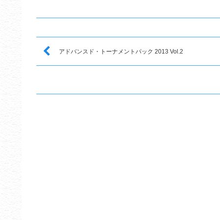
アドバンスド・トーナメントパック 2013 Vol.2