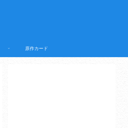
原作カード