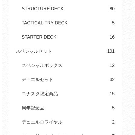
STRUCTURE DECK
80
TACTICAL-TRY DECK
5
STARTER DECK
16
スペシャルセット
191
スペシャルボックス
12
デュエルセット
32
コナスタ限定商品
15
周年記念品
5
デュエルロワイヤル
2