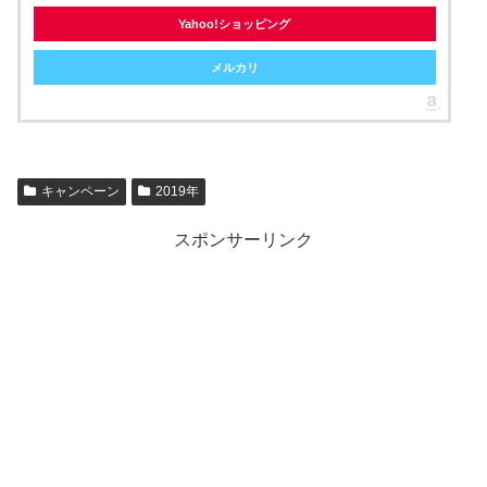
Yahoo!ショッピング
メルカリ
キャンペーン
2019年
スポンサーリンク