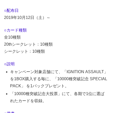
○配布日
2019年10月12日（土）～
○カード種類
全10種類
20thシークレット：10種類
シークレット：10種類
○説明
キャンペーン対象店舗にて、「IGNITION ASSAULT」
を1BOX購入する毎に、「10000種突破記念 SPECIAL
PACK」 を1パックプレゼント。
「10000種突破記念大投票」にて、各期で1位に選ば
れたカードを収録。