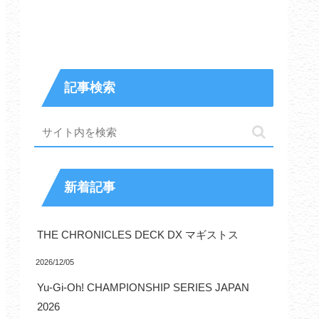
記事検索
新着記事
THE CHRONICLES DECK DX マギストス
2026/12/05
Yu-Gi-Oh! CHAMPIONSHIP SERIES JAPAN
2026