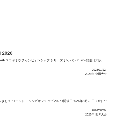
 2026
ES JAPANユウギオウ チャンピオンシップ シリーズ ジャパン 2026○開催日大阪：
2026/11/22
2026年
全国大会
IPゆうぎおう! ワールド チャンピオンシップ 2026○開催日2026年8月28日（金）〜
..
2026/08/30
2026年
世界大会