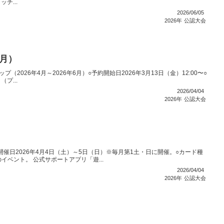
チ...
2026/06/05
2026年
公認大会
6月）
ップ（2026年4月～2026年6月）○予約開始日2026年3月13日（金）12:00〜○
プ...
2026/04/04
2026年
公認大会
催日2026年4月4日（土）～5日（日）※毎月第1土・日に開催。○カード種
イベント。 公式サポートアプリ「遊...
2026/04/04
2026年
公認大会