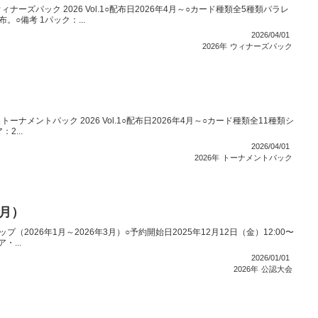
ーズパック 2026 Vol.1○配布日2026年4月～○カード種類全5種類パラレ
○備考 1パック：...
2026/04/01
2026年
ウィナーズパック
ナメントパック 2026 Vol.1○配布日2026年4月～○カード種類全11種類シ
2...
2026/04/01
2026年
トーナメントパック
3月）
ップ（2026年1月～2026年3月）○予約開始日2025年12月12日（金）12:00〜
...
2026/01/01
2026年
公認大会