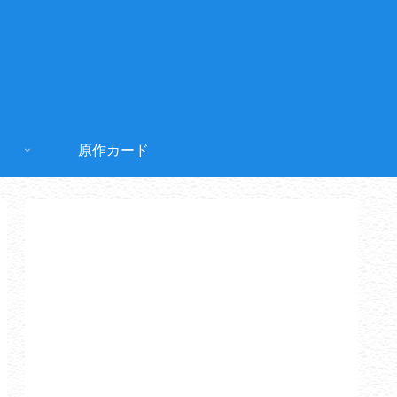
原作カード