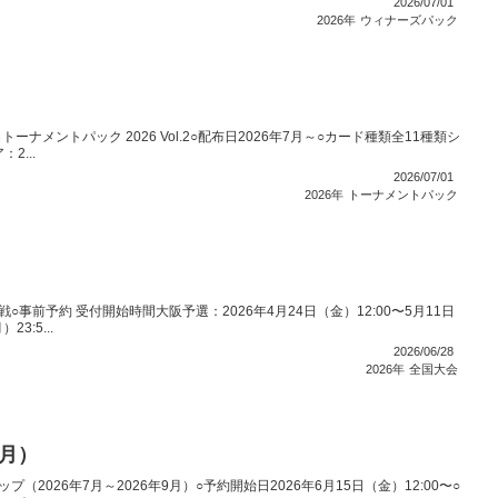
2026/07/01
2026年
ウィナーズパック
ナメントパック 2026 Vol.2○配布日2026年7月～○カード種類全11種類シ
2...
2026/07/01
2026年
トーナメントパック
○事前予約 受付開始時間大阪予選：2026年4月24日（金）12:00〜5月11日
3:5...
2026/06/28
2026年
全国大会
9月）
ップ（2026年7月～2026年9月）○予約開始日2026年6月15日（金）12:00〜○