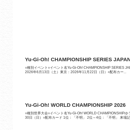
Yu-Gi-Oh! CHAMPIONSHIP SERIES JAPAN
○種別イベント○イベント名Yu-Gi-Oh! CHAMPIONSHIP SERI
2026年6月13日（土）東京：2026年11月22日（日）○配布カー...
Yu-Gi-Oh! WORLD CHAMPIONSHIP 2026
○種別世界大会○イベント名Yu-Gi-Oh! WORLD CHAMPIONSH
30日（日）○配布カード 1位：「不明」 2位～4位：「不明」 来場記.