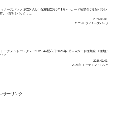
ーズパック 2025 Vol.4○配布日2026年1月～○カード種類全5種類パラレ
○備考 1パック：...
2026/01/01
2026年
ウィナーズパック
ナメントパック 2025 Vol.4○配布日2026年1月～○カード種類全11種類シ
2...
2026/01/01
2026年
トーナメントパック
ンサーリンク