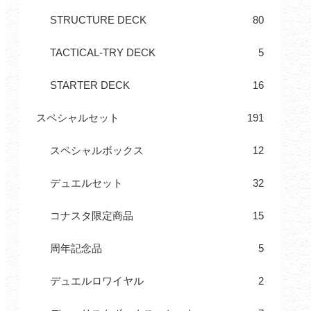
STRUCTURE DECK
80
TACTICAL-TRY DECK
5
STARTER DECK
16
スペシャルセット
191
スペシャルボックス
12
デュエルセット
32
コナスタ限定商品
15
周年記念品
5
デュエルロワイヤル
2