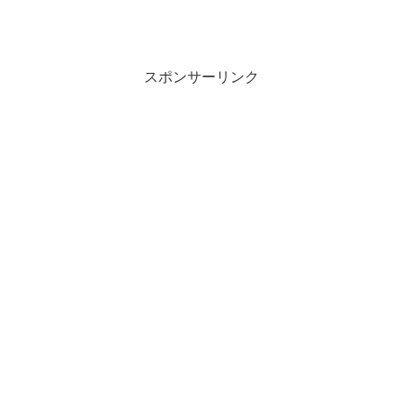
スポンサーリンク