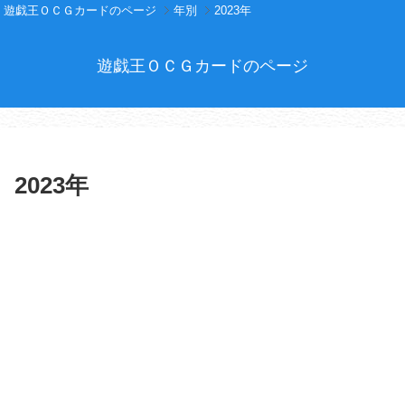
遊戯王ＯＣＧカードのページ
年別
2023年
遊戯王ＯＣＧカードのページ
2023年