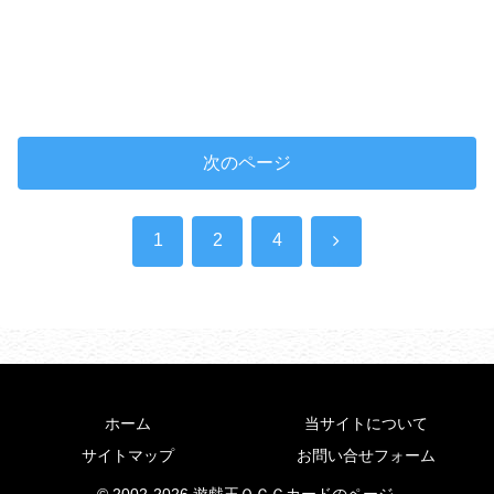
次のページ
次
1
2
4
へ
ホーム
当サイトについて
サイトマップ
お問い合せフォーム