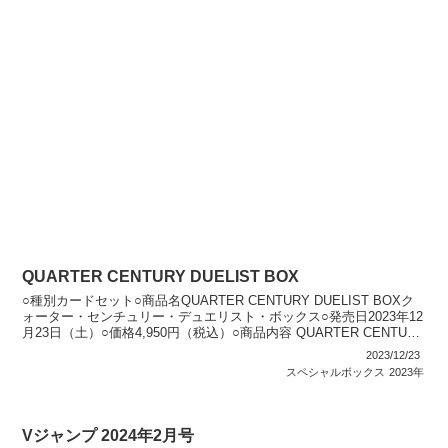
QUARTER CENTURY DUELIST BOX
○種別カードセット○商品名QUARTER CENTURY DUELIST BOXク
ォーター・センチュリー・デュエリスト・ボックス○発売日2023年12
月23日（土）○価格4,950円（税込）○商品内容 QUARTER CENTURY
DUE...
2023/12/23
スペシャルボックス
2023年
Vジャンプ 2024年2月号