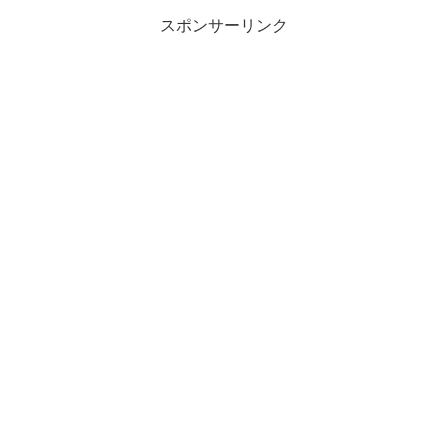
スポンサーリンク