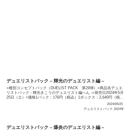
デュエリストパック – 輝光のデュエリスト編 –
○種別コンセプトパック（DUELIST PACK 第29弾）○商品名デュエ
リストパック - 輝光きこうのデュエリスト編へん -○発売日2024年5月
25日（土）○価格1パック：176円（税込）1ボックス：2,640円（税
込）○カード種類全5...
2024/05/25
デュエリストパック
2024年
デュエリストパック – 爆炎のデュエリスト編 –