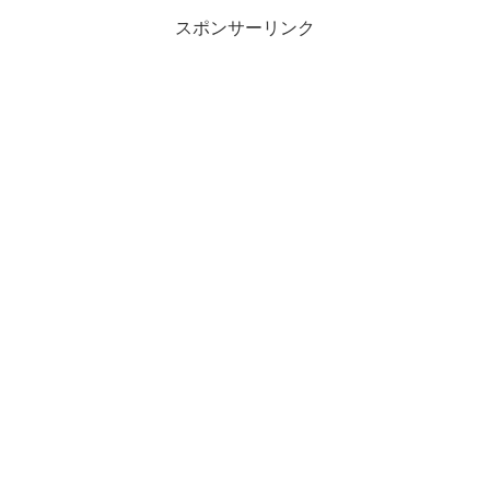
スポンサーリンク