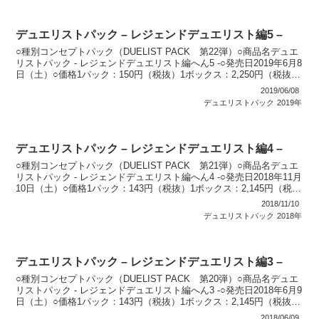
デュエリストパック – レジェンドデュエリスト編5 –
○種別コンセプトパック（DUELIST PACK 第22弾）○商品名デュエ
リストパック - レジェンドデュエリスト編へん5 -○発売日2019年6月8
日（土）○価格1パック：150円（税抜）1ボックス：2,250円（税抜）
○カード種類全56...
2019/06/08
デュエリストパック
2019年
デュエリストパック – レジェンドデュエリスト編4 –
○種別コンセプトパック（DUELIST PACK 第21弾）○商品名デュエ
リストパック - レジェンドデュエリスト編へん4 -○発売日2018年11月
10日（土）○価格1パック：143円（税抜）1ボックス：2,145円（税
抜）○カード種類全...
2018/11/10
デュエリストパック
2018年
デュエリストパック – レジェンドデュエリスト編3 –
○種別コンセプトパック（DUELIST PACK 第20弾）○商品名デュエ
リストパック - レジェンドデュエリスト編へん3 -○発売日2018年6月9
日（土）○価格1パック：143円（税抜）1ボックス：2,145円（税抜）
○カード種類全56...
2018/06/09