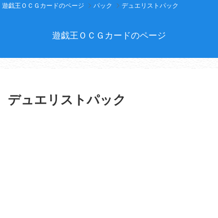
遊戯王ＯＣＧカードのページ
パック
デュエリストパック
遊戯王ＯＣＧカードのページ
デュエリストパック