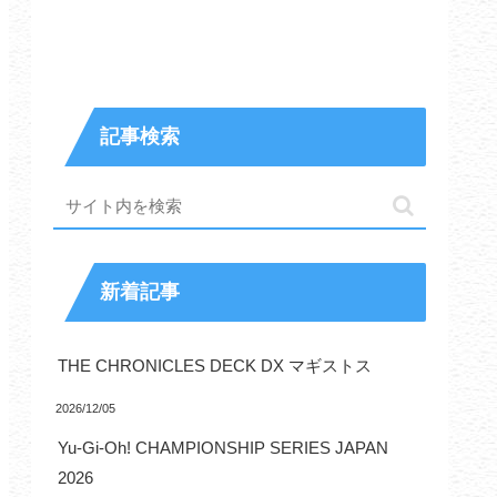
記事検索
新着記事
THE CHRONICLES DECK DX マギストス
2026/12/05
Yu-Gi-Oh! CHAMPIONSHIP SERIES JAPAN
2026