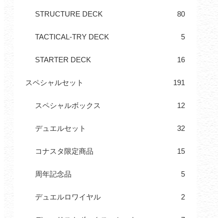
STRUCTURE DECK
80
TACTICAL-TRY DECK
5
STARTER DECK
16
スペシャルセット
191
スペシャルボックス
12
デュエルセット
32
コナスタ限定商品
15
周年記念品
5
デュエルロワイヤル
2