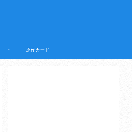
原作カード