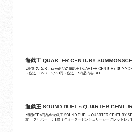
遊戯王 QUARTER CENTURY SUMMONSCE
○種別DVD&Blu-ray○商品名遊戯王 QUARTER CENTURY SUMMO
（税込）DVD：8,580円（税込）○商品内容 Blu...
遊戯王 SOUND DUEL～QUARTER CENTUR
○種別CD○商品名遊戯王 SOUND DUEL～QUARTER CENTURY S
枚 「クリボー」：1枚（クォーターセンチュリーシークレットレア仕様