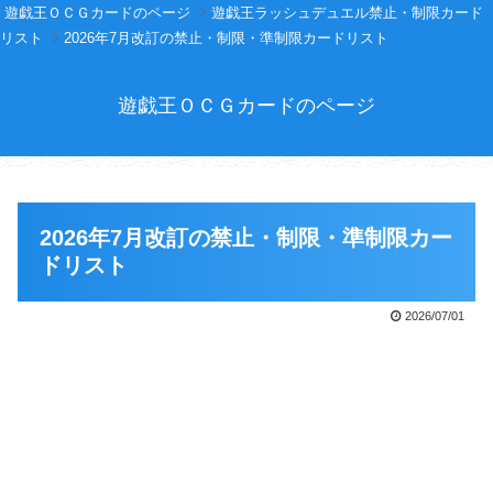
遊戯王ＯＣＧカードのページ
遊戯王ラッシュデュエル禁止・制限カード
リスト
2026年7月改訂の禁止・制限・準制限カードリスト
遊戯王ＯＣＧカードのページ
2026年7月改訂の禁止・制限・準制限カー
ドリスト
2026/07/01