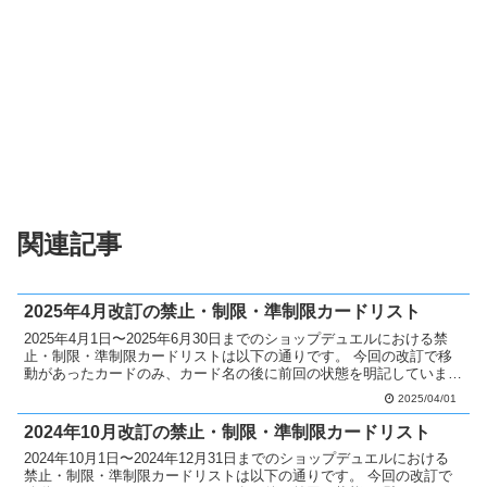
関連記事
2025年4月改訂の禁止・制限・準制限カードリスト
2025年4月1日〜2025年6月30日までのショップデュエルにおける禁
止・制限・準制限カードリストは以下の通りです。 今回の改訂で移
動があったカードのみ、カード名の後に前回の状態を明記していま
す。 禁止カードへ移動 なし 制限カードへ移動...
2025/04/01
2024年10月改訂の禁止・制限・準制限カードリスト
2024年10月1日〜2024年12月31日までのショップデュエルにおける
禁止・制限・準制限カードリストは以下の通りです。 今回の改訂で