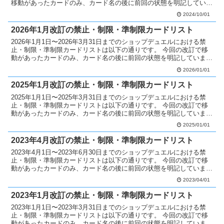
移動があったカードのみ、カード名の後に前回の状態を明記していま
す。 禁止カードへ移動 なし 制限カードへ...
2024/10/01
2026年1月改訂の禁止・制限・準制限カードリスト
2026年1月1日〜2026年3月31日までのショップデュエルにおける禁
止・制限・準制限カードリストは以下の通りです。 今回の改訂で移
動があったカードのみ、カード名の後に前回の状態を明記していま
す。 禁止カードへ移動 なし 制限カードへ移動...
2026/01/01
2025年1月改訂の禁止・制限・準制限カードリスト
2025年1月1日〜2025年3月31日までのショップデュエルにおける禁
止・制限・準制限カードリストは以下の通りです。 今回の改訂で移
動があったカードのみ、カード名の後に前回の状態を明記していま
す。 禁止カードへ移動 なし 制限カードへ移動...
2025/01/01
2023年4月改訂の禁止・制限・準制限カードリスト
2023年4月1日〜2023年6月30日までのショップデュエルにおける禁
止・制限・準制限カードリストは以下の通りです。 今回の改訂で移
動があったカードのみ、カード名の後に前回の状態を明記していま
す。 制限カードへ移動 エクスキューティー・リ...
2023/04/01
2023年1月改訂の禁止・制限・準制限カードリスト
2023年1月1日〜2023年3月31日までのショップデュエルにおける禁
止・制限・準制限カードリストは以下の通りです。 今回の改訂で移
動があったカードのみ、カード名の後に前回の状態を明記していま