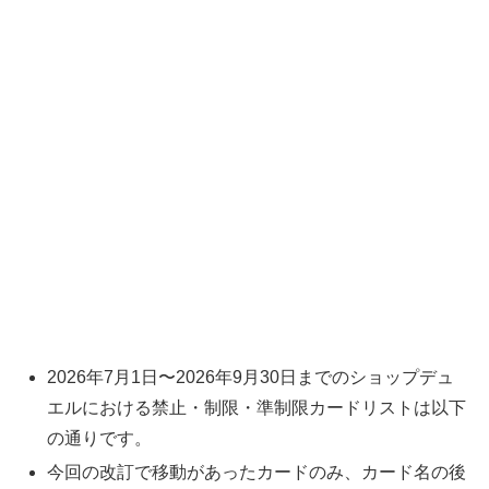
2026年7月1日〜2026年9月30日までのショップデュ
エルにおける禁止・制限・準制限カードリストは以下
の通りです。
今回の改訂で移動があったカードのみ、カード名の後