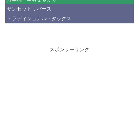
サンセットリバース
トラディショナル・タックス
スポンサーリンク