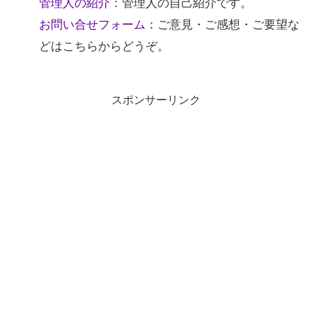
管理人の紹介
：管理人の自己紹介です。
お問い合せフォーム
：ご意見・ご感想・ご要望な
どはこちらからどうぞ。
スポンサーリンク