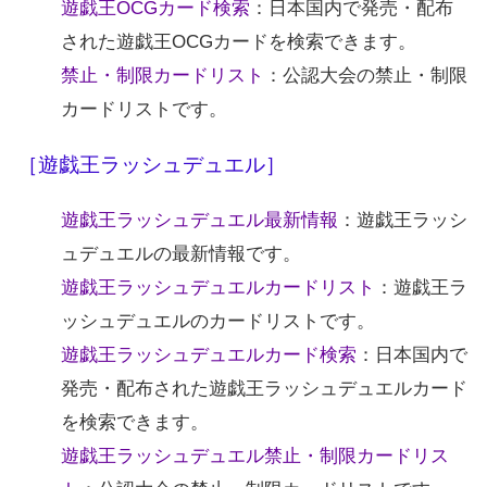
遊戯王OCGカード検索
：日本国内で発売・配布
された遊戯王OCGカードを検索できます。
禁止・制限カードリスト
：公認大会の禁止・制限
カードリストです。
［遊戯王ラッシュデュエル］
遊戯王ラッシュデュエル最新情報
：遊戯王ラッシ
ュデュエルの最新情報です。
遊戯王ラッシュデュエルカードリスト
：遊戯王ラ
ッシュデュエルのカードリストです。
遊戯王ラッシュデュエルカード検索
：日本国内で
発売・配布された遊戯王ラッシュデュエルカード
を検索できます。
遊戯王ラッシュデュエル禁止・制限カードリス