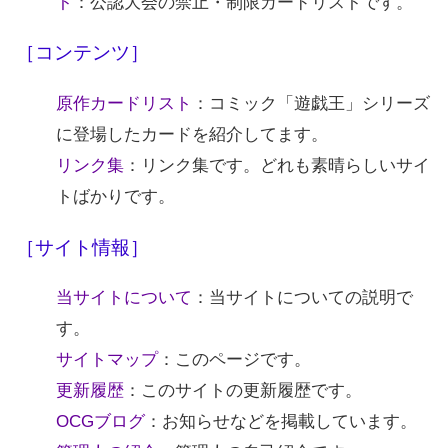
ト
：公認大会の禁止・制限カードリストです。
［コンテンツ］
原作カードリスト
：コミック「遊戯王」シリーズ
に登場したカードを紹介してます。
リンク集
：リンク集です。どれも素晴らしいサイ
トばかりです。
［サイト情報］
当サイトについて
：当サイトについての説明で
す。
サイトマップ
：このページです。
更新履歴
：このサイトの更新履歴です。
OCGブログ
：お知らせなどを掲載しています。