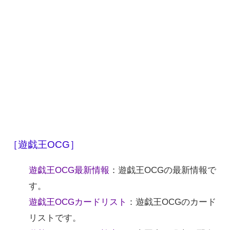
［遊戯王OCG］
遊戯王OCG最新情報
：遊戯王OCGの最新情報で
す。
遊戯王OCGカードリスト
：遊戯王OCGのカード
リストです。