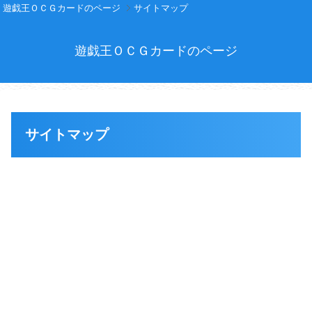
遊戯王ＯＣＧカードのページ
サイトマップ
遊戯王ＯＣＧカードのページ
サイトマップ