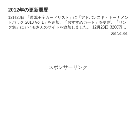
2012年の更新履歴
12月28日 「遊戯王全カードリスト」に「アドバンスド・トーナメン
トパック 2013 Vol.1」を追加、「おすすめカード」を更新、「リン
ク集」にアイモさんのサイトを追加しました。 12月23日 3200万ヒ
ット達成！！、「遊戯王全カードリ...
2012/01/01
スポンサーリンク