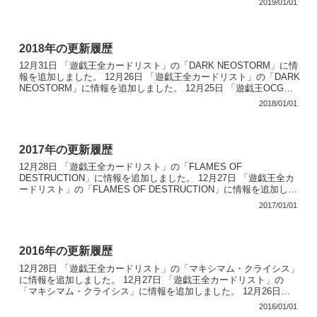
2019/01/01
2018年の更新履歴
12月31日 「遊戯王全カードリスト」の「DARK NEOSTORM」に情
報を追加しました。 12月26日 「遊戯王全カードリスト」の「DARK
NEOSTORM」に情報を追加しました。 12月25日 「遊戯王OCG最
新情報」に「トーナメン...
2018/01/01
2017年の更新履歴
12月28日 「遊戯王全カードリスト」の「FLAMES OF
DESTRUCTION」に情報を追加しました。 12月27日 「遊戯王全カ
ードリスト」の「FLAMES OF DESTRUCTION」に情報を追加しま
した。 12月25日 「遊戯...
2017/01/01
2016年の更新履歴
12月28日 「遊戯王全カードリスト」の「マキシマム・クライシス」
に情報を追加しました。 12月27日 「遊戯王全カードリスト」の
「マキシマム・クライシス」に情報を追加しました。 12月26日
「遊戯王OCG最新情報」に「アドバンスド・トー...
2016/01/01