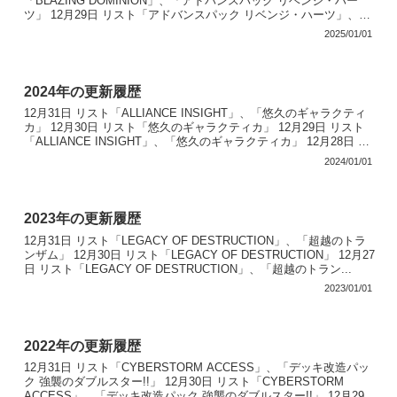
「BLAZING DOMINION」、「アドバンスパック リベンジ・ハー
ツ」 12月29日 リスト「アドバンスパック リベンジ・ハーツ」、
「LIMIT OVER ...
2025/01/01
2024年の更新履歴
12月31日 リスト「ALLIANCE INSIGHT」、「悠久のギャラクティ
カ」 12月30日 リスト「悠久のギャラクティカ」 12月29日 リスト
「ALLIANCE INSIGHT」、「悠久のギャラクティカ」 12月28日 リ
スト「AL...
2024/01/01
2023年の更新履歴
12月31日 リスト「LEGACY OF DESTRUCTION」、「超越のトラ
ンザム」 12月30日 リスト「LEGACY OF DESTRUCTION」 12月27
日 リスト「LEGACY OF DESTRUCTION」、「超越のトラン...
2023/01/01
2022年の更新履歴
12月31日 リスト「CYBERSTORM ACCESS」、「デッキ改造パッ
ク 強襲のダブルスター!!」 12月30日 リスト「CYBERSTORM
ACCESS」、「デッキ改造パック 強襲のダブルスター!!」 12月29日