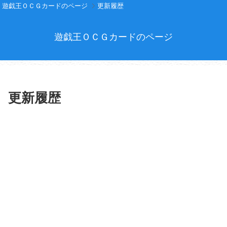
遊戯王ＯＣＧカードのページ
更新履歴
遊戯王ＯＣＧカードのページ
更新履歴