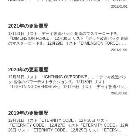
リスト「CYB...
2022/01/01
2021年の更新履歴
12月31日 リスト「デッキ改造パック 創造のマスターロード!!」、
「DIMENSION FORCE」 12月30日 リスト「デッキ改造パック 創造
のマスターロード!!」 12月29日 リスト「DIMENSION FORCE」、
「デッキ改造...
2021/01/01
2020年の更新履歴
12月31日 リスト「LIGHTNING OVERDRIVE」、「デッキ改造パッ
ク 宿命のパワーデストラクション!!」 12月30日 リスト
「LIGHTNING OVERDRIVE」 12月26日 リスト「デッキ改造パック
宿命のパワーデス...
2020/01/01
2019年の更新履歴
12月31日 リスト「ETERNITY CODE」 12月30日 リスト
「ETERNITY CODE」 12月27日 リスト「ETERNITY CODE」 12月
26日 リスト「ETERNITY CODE」 12月25日 リスト「ETERN...