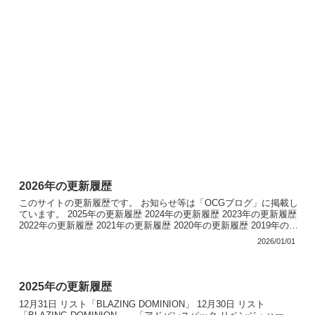
2026年の更新履歴
このサイトの更新履歴です。 お知らせ等は「OCGブログ」に掲載し
ています。 2025年の更新履歴 2024年の更新履歴 2023年の更新履歴
2022年の更新履歴 2021年の更新履歴 2020年の更新履歴 2019年の更
新履歴 2018年...
2026/01/01
2025年の更新履歴
12月31日 リスト「BLAZING DOMINION」 12月30日 リスト