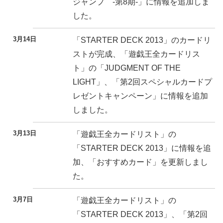
ジャンプ -第8期-」に情報を追加しま
した。
3月14日
「STARTER DECK 2013」のカードリ
ストが完成、「遊戯王全カードリス
ト」の「JUDGMENT OF THE
LIGHT」、「第2回スペシャルカードプ
レゼントキャンペーン」に情報を追加
しました。
3月13日
「遊戯王全カードリスト」の
「STARTER DECK 2013」に情報を追
加、「おすすめカード」を更新しまし
た。
3月7日
「遊戯王全カードリスト」の
「STARTER DECK 2013」、「第2回