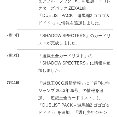
ュアブル・ブック 16」を追加、「コレ
クターズパック ZEXAL編」、
「DUELIST PACK – 遊馬編2 ゴゴゴ＆
ドドド -」に情報を追加しました。
7月13日
「SHADOW SPECTERS」のカードリ
ストが完成しました。
7月12日
「遊戯王全カードリスト」の
「SHADOW SPECTERS」に情報を追
加しました。
7月11日
「遊戯王OCG最新情報」に「週刊少年
ジャンプ 2013年36号」の情報を追
加、「遊戯王全カードリスト」に
「DUELIST PACK – 遊馬編2 ゴゴゴ＆
ドドド -」を追加、「週刊少年ジャン