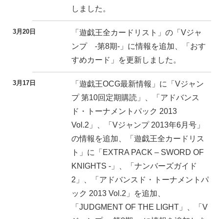
しました。
3月20日
「遊戯王全カードリスト」の「Vジャ
ンプ -第8期-」に情報を追加、「おす
すめカード」を更新しました。
3月17日
「遊戯王OCG最新情報」に「Vジャン
プ 第10回定期購読」、「アドバンス
ド・トーナメントパック 2013
Vol.2」、「Vジャンプ 2013年6月号」
の情報を追加、「遊戯王全カードリス
ト」に「EXTRA PACK – SWORD OF
KNIGHTS -」、「ナンバーズガイド
2」、「アドバンスド・トーナメントパ
ック 2013 Vol.2」を追加、
「JUDGMENT OF THE LIGHT」、「V