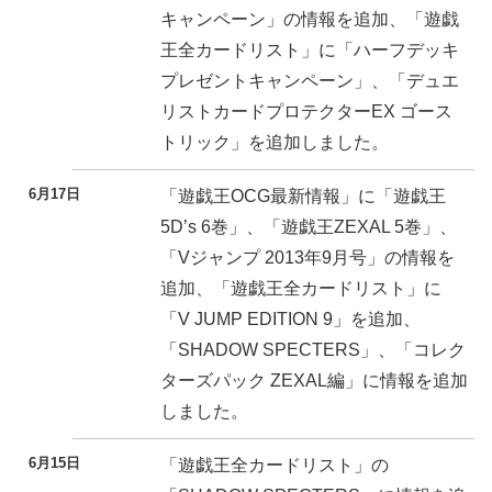
キャンペーン」の情報を追加、「遊戯
王全カードリスト」に「ハーフデッキ
プレゼントキャンペーン」、「デュエ
リストカードプロテクターEX ゴース
トリック」を追加しました。
6月17日
「遊戯王OCG最新情報」に「遊戯王
5D’s 6巻」、「遊戯王ZEXAL 5巻」、
「Vジャンプ 2013年9月号」の情報を
追加、「遊戯王全カードリスト」に
「V JUMP EDITION 9」を追加、
「SHADOW SPECTERS」、「コレク
ターズパック ZEXAL編」に情報を追加
しました。
6月15日
「遊戯王全カードリスト」の