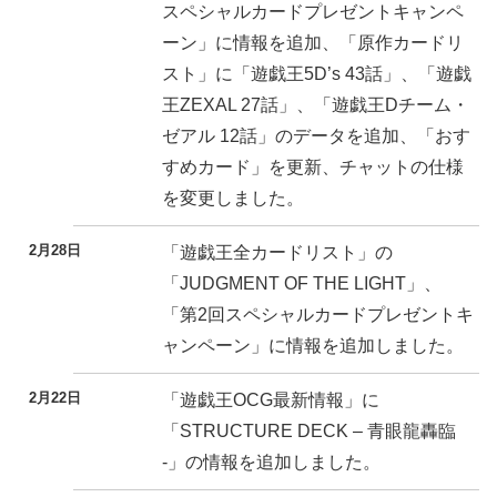
スペシャルカードプレゼントキャンペ
ーン」に情報を追加、「原作カードリ
スト」に「遊戯王5D’s 43話」、「遊戯
王ZEXAL 27話」、「遊戯王Dチーム・
ゼアル 12話」のデータを追加、「おす
すめカード」を更新、チャットの仕様
を変更しました。
2月28日
「遊戯王全カードリスト」の
「JUDGMENT OF THE LIGHT」、
「第2回スペシャルカードプレゼントキ
ャンペーン」に情報を追加しました。
2月22日
「遊戯王OCG最新情報」に
「STRUCTURE DECK – 青眼龍轟臨
-」の情報を追加しました。