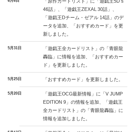
6月6日
「原作カードリスト」に「遊戯王5D’s
46話」、「遊戯王ZEXAL 30話」、
「遊戯王Dチーム・ゼアル 14話」のデ
ータを追加、「おすすめカード」を更
新しました。
5月31日
「遊戯王全カードリスト」の「青眼龍
轟臨」に情報を追加、「おすすめカー
ド」を更新しました。
5月25日
「おすすめカード」を更新しました。
5月20日
「遊戯王OCG最新情報」に「V JUMP
EDITION 9」の情報を追加、「遊戯王
全カードリスト」の「青眼龍轟臨」に
情報を追加しました。