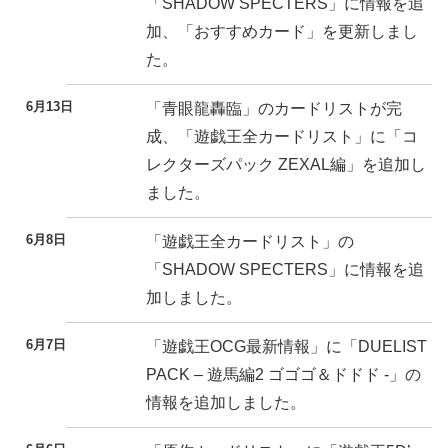
「SHADOW SPECTERS」に情報を追
加、「おすすめカード」を更新しまし
た。
6月13日
「青眼龍轟臨」のカードリストが完
成、「遊戯王全カードリスト」に「コ
レクターズパック ZEXAL編」を追加し
ました。
6月8日
「遊戯王全カードリスト」の
「SHADOW SPECTERS」に情報を追
加しました。
6月7日
「遊戯王OCG最新情報」に「DUELIST
PACK – 遊馬編2 ゴゴゴ＆ドドド -」の
情報を追加しました。