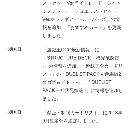
ストセット Ver.ライトロード・ジャッ
ジメント」、「デュエリストセット
Ver.マシンギア・トルーパーズ」の情
報を追加、「おすすめカード」を更新
しました。
8月18日
「遊戯王OCG最新情報」に
「STRUCTURE DECK – 機光竜襲雷
-」の情報を追加、「遊戯王全カードリ
スト」の「DUELIST PACK – 遊馬編2
ゴゴゴ＆ドドド -」、「DUELIST
PACK – 神代兄妹編 -」に情報を追加し
ました。
8月16日
「禁止・制限カードリスト」に2013年
9月改定分を追加しました。