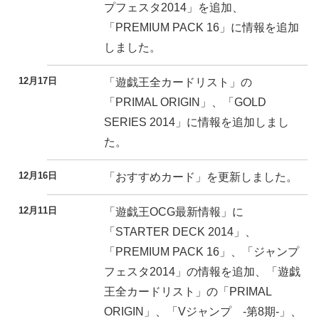
プフェスタ2014」を追加、
「PREMIUM PACK 16」に情報を追加
しました。
12月17日
「遊戯王全カードリスト」の
「PRIMAL ORIGIN」、「GOLD
SERIES 2014」に情報を追加しまし
た。
12月16日
「おすすめカード」を更新しました。
12月11日
「遊戯王OCG最新情報」に
「STARTER DECK 2014」、
「PREMIUM PACK 16」、「ジャンプ
フェスタ2014」の情報を追加、「遊戯
王全カードリスト」の「PRIMAL
ORIGIN」、「Vジャンプ -第8期-」、