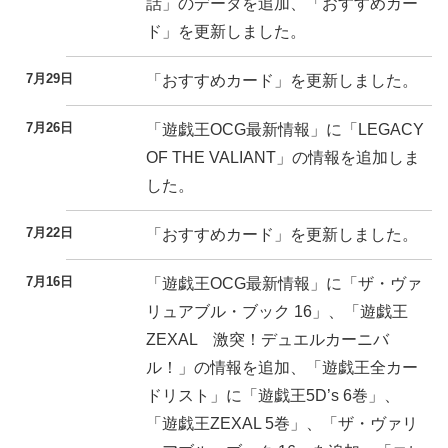
話」のデータを追加、「おすすめカー
ド」を更新しました。
7月29日
「おすすめカード」を更新しました。
7月26日
「遊戯王OCG最新情報」に「LEGACY
OF THE VALIANT」の情報を追加しま
した。
7月22日
「おすすめカード」を更新しました。
7月16日
「遊戯王OCG最新情報」に「ザ・ヴァ
リュアブル・ブック 16」、「遊戯王
ZEXAL 激突！デュエルカーニバ
ル！」の情報を追加、「遊戯王全カー
ドリスト」に「遊戯王5D’s 6巻」、
「遊戯王ZEXAL 5巻」、「ザ・ヴァリ