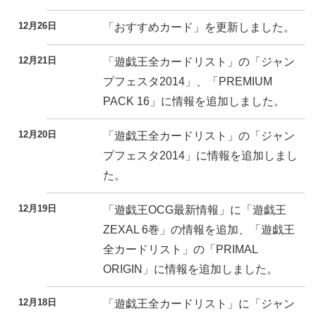
12月26日
「おすすめカード」を更新しました。
12月21日
「遊戯王全カードリスト」の「ジャン
プフェスタ2014」、「PREMIUM
PACK 16」に情報を追加しました。
12月20日
「遊戯王全カードリスト」の「ジャン
プフェスタ2014」に情報を追加しまし
た。
12月19日
「遊戯王OCG最新情報」に「遊戯王
ZEXAL 6巻」の情報を追加、「遊戯王
全カードリスト」の「PRIMAL
ORIGIN」に情報を追加しました。
12月18日
「遊戯王全カードリスト」に「ジャン