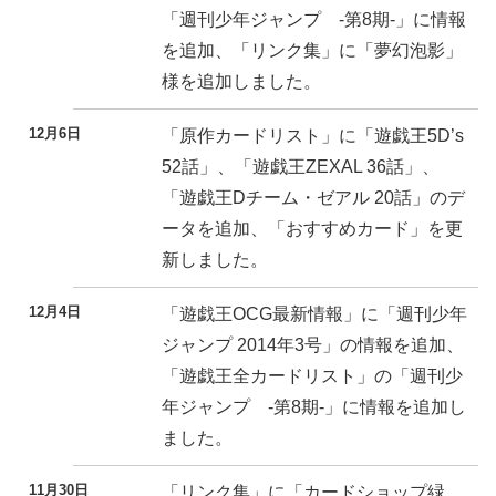
「週刊少年ジャンプ -第8期-」に情報
を追加、「リンク集」に「夢幻泡影」
様を追加しました。
12月6日
「原作カードリスト」に「遊戯王5D’s
52話」、「遊戯王ZEXAL 36話」、
「遊戯王Dチーム・ゼアル 20話」のデ
ータを追加、「おすすめカード」を更
新しました。
12月4日
「遊戯王OCG最新情報」に「週刊少年
ジャンプ 2014年3号」の情報を追加、
「遊戯王全カードリスト」の「週刊少
年ジャンプ -第8期-」に情報を追加し
ました。
11月30日
「リンク集」に「カードショップ緑