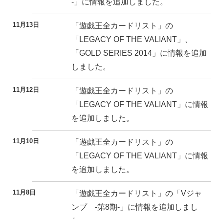
-」に情報を追加しました。
11月13日
「遊戯王全カードリスト」の
「LEGACY OF THE VALIANT」、
「GOLD SERIES 2014」に情報を追加
しました。
11月12日
「遊戯王全カードリスト」の
「LEGACY OF THE VALIANT」に情報
を追加しました。
11月10日
「遊戯王全カードリスト」の
「LEGACY OF THE VALIANT」に情報
を追加しました。
11月8日
「遊戯王全カードリスト」の「Vジャ
ンプ -第8期-」に情報を追加しまし