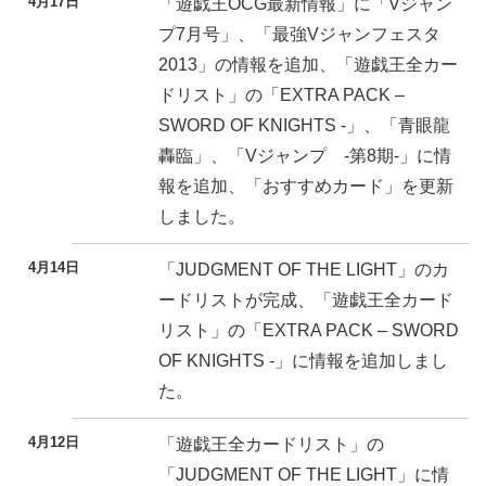
4月17日
「遊戯王OCG最新情報」に「Vジャン
プ7月号」、「最強Vジャンフェスタ
2013」の情報を追加、「遊戯王全カー
ドリスト」の「EXTRA PACK –
SWORD OF KNIGHTS -」、「青眼龍
轟臨」、「Vジャンプ -第8期-」に情
報を追加、「おすすめカード」を更新
しました。
4月14日
「JUDGMENT OF THE LIGHT」のカ
ードリストが完成、「遊戯王全カード
リスト」の「EXTRA PACK – SWORD
OF KNIGHTS -」に情報を追加しまし
た。
4月12日
「遊戯王全カードリスト」の
「JUDGMENT OF THE LIGHT」に情