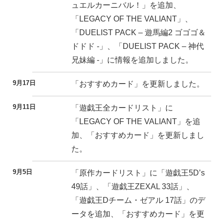
ュエルカーニバル！」を追加、
「LEGACY OF THE VALIANT」、
「DUELIST PACK – 遊馬編2 ゴゴゴ＆
ドドド -」、「DUELIST PACK – 神代
兄妹編 -」に情報を追加しました。
9月17日
「おすすめカード」を更新しました。
9月11日
「遊戯王全カードリスト」に
「LEGACY OF THE VALIANT」を追
加、「おすすめカード」を更新しまし
た。
9月5日
「原作カードリスト」に「遊戯王5D’s
49話」、「遊戯王ZEXAL 33話」、
「遊戯王Dチーム・ゼアル 17話」のデ
ータを追加、「おすすめカード」を更