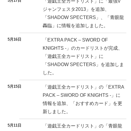
5月17日
「遊戯王全カードリスト」に「最強V
ジャンフェスタ2013」を追加、
「SHADOW SPECTERS」、「青眼龍
轟臨」に情報を追加しました。
5月16日
「EXTRA PACK – SWORD OF
KNIGHTS -」のカードリストが完成、
「遊戯王全カードリスト」に
「SHADOW SPECTERS」を追加しま
した。
5月15日
「遊戯王全カードリスト」の「EXTRA
PACK – SWORD OF KNIGHTS -」に
情報を追加、「おすすめカード」を更
新しました。
5月11日
「遊戯王全カードリスト」の「青眼龍