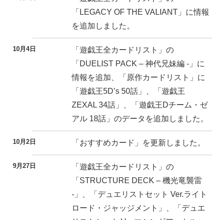
「LEGACY OF THE VALIANT」に情報
を追加しました。
10月4日
「遊戯王全カードリスト」の
「DUELIST PACK – 神代兄妹編 -」に
情報を追加、「原作カードリスト」に
「遊戯王5D’s 50話」、「遊戯王
ZEXAL 34話」、「遊戯王Dチーム・ゼ
アル 18話」のデータを追加しました。
10月2日
「おすすめカード」を更新しました。
9月27日
「遊戯王全カードリスト」の
「STRUCTURE DECK – 機光竜襲雷
-」、「デュエリストセット Ver.ライト
ロード・ジャッジメント」、「デュエ