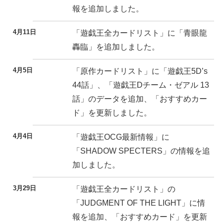
報を追加しました。
4月11日
「遊戯王全カードリスト」に「青眼龍
轟臨」を追加しました。
4月5日
「原作カードリスト」に「遊戯王5D’s
44話」、「遊戯王Dチーム・ゼアル 13
話」のデータを追加、「おすすめカー
ド」を更新しました。
4月4日
「遊戯王OCG最新情報」に
「SHADOW SPECTERS」の情報を追
加しました。
3月29日
「遊戯王全カードリスト」の
「JUDGMENT OF THE LIGHT」に情
報を追加、「おすすめカード」を更新