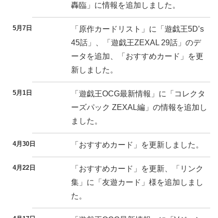
轟臨」に情報を追加しました。
5月7日
「原作カードリスト」に「遊戯王5D’s
45話」、「遊戯王ZEXAL 29話」のデ
ータを追加、「おすすめカード」を更
新しました。
5月1日
「遊戯王OCG最新情報」に「コレクタ
ーズパック ZEXAL編」の情報を追加し
ました。
4月30日
「おすすめカード」を更新しました。
4月22日
「おすすめカード」を更新、「リンク
集」に「友遊カード」様を追加しまし
た。