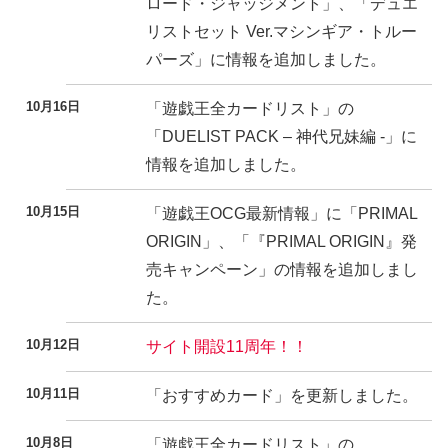
ロード・ジャッジメント」、「デュエ
リストセット Ver.マシンギア・トルー
パーズ」に情報を追加しました。
10月16日
「遊戯王全カードリスト」の
「DUELIST PACK – 神代兄妹編 -」に
情報を追加しました。
10月15日
「遊戯王OCG最新情報」に「PRIMAL
ORIGIN」、「『PRIMAL ORIGIN』発
売キャンペーン」の情報を追加しまし
た。
10月12日
サイト開設11周年！！
10月11日
「おすすめカード」を更新しました。
10月8日
「遊戯王全カードリスト」の