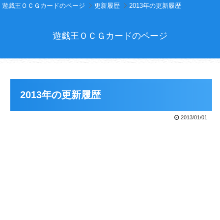
遊戯王ＯＣＧカードのページ
更新履歴
2013年の更新履歴
遊戯王ＯＣＧカードのページ
2013年の更新履歴
2013/01/01