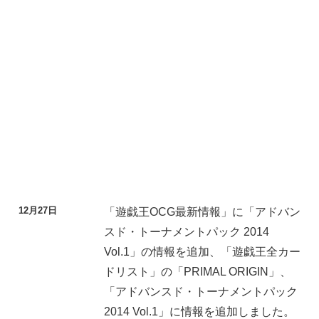
12月27日
「遊戯王OCG最新情報」に「アドバン
スド・トーナメントパック 2014
Vol.1」の情報を追加、「遊戯王全カー
ドリスト」の「PRIMAL ORIGIN」、
「アドバンスド・トーナメントパック
2014 Vol.1」に情報を追加しました。