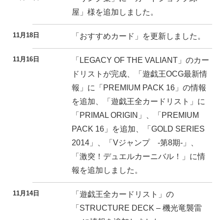
屋」様を追加しました。
11月18日
「おすすめカード」を更新しました。
11月16日
「LEGACY OF THE VALIANT」のカー
ドリストが完成、「遊戯王OCG最新情
報」に「PREMIUM PACK 16」の情報
を追加、「遊戯王全カードリスト」に
「PRIMAL ORIGIN」、「PREMIUM
PACK 16」を追加、「GOLD SERIES
2014」、「Vジャンプ -第8期-」、
「激突！デュエルカーニバル！」に情
報を追加しました。
11月14日
「遊戯王全カードリスト」の
「STRUCTURE DECK – 機光竜襲雷