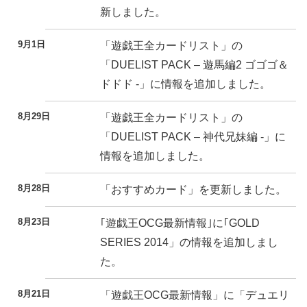
新しました。
9月1日
「遊戯王全カードリスト」の
「DUELIST PACK – 遊馬編2 ゴゴゴ＆
ドドド -」に情報を追加しました。
8月29日
「遊戯王全カードリスト」の
「DUELIST PACK – 神代兄妹編 -」に
情報を追加しました。
8月28日
「おすすめカード」を更新しました。
8月23日
｢遊戯王OCG最新情報｣に｢GOLD
SERIES 2014」の情報を追加しまし
た。
8月21日
「遊戯王OCG最新情報」に「デュエリ