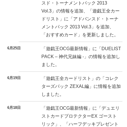
スド・トーナメントパック 2013
Vol.3」の情報を追加、「遊戯王全カー
ドリスト」に「アドバンスド・トーナ
メントパック 2013 Vol.3」を追加、
「おすすめカード」を更新しました。
6月25日
「遊戯王OCG最新情報」に「DUELIST
PACK – 神代兄妹編 -」の情報を追加し
ました。
6月19日
「遊戯王全カードリスト」の「コレク
ターズパック ZEXAL編」に情報を追加
しました。
6月18日
「遊戯王OCG最新情報」に「デュエリ
ストカードプロテクターEX ゴースト
リック」、「ハーフデッキプレゼント