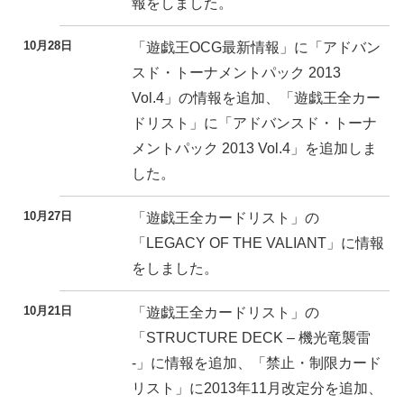
報をしました。
10月28日
「遊戯王OCG最新情報」に「アドバン
スド・トーナメントパック 2013
Vol.4」の情報を追加、「遊戯王全カー
ドリスト」に「アドバンスド・トーナ
メントパック 2013 Vol.4」を追加しま
した。
10月27日
「遊戯王全カードリスト」の
「LEGACY OF THE VALIANT」に情報
をしました。
10月21日
「遊戯王全カードリスト」の
「STRUCTURE DECK – 機光竜襲雷
-」に情報を追加、「禁止・制限カード
リスト」に2013年11月改定分を追加、