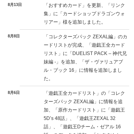
8月13日
「おすすめカード」を更新、「リンク
集」に「カードショップドラゴンウォ
リアー」様を追加しました。
8月8日
「コレクターズパック ZEXAL編」のカ
ードリストが完成、「遊戯王全カード
リスト」に「DUELIST PACK – 神代兄
妹編 -」を追加、「ザ・ヴァリュアブ
ル・ブック 16」に情報を追加しまし
た。
8月6日
「遊戯王全カードリスト」の「コレク
ターズパック ZEXAL編」に情報を追
加、「原作カードリスト」に「遊戯王
5D’s 48話」、「遊戯王ZEXAL 32
話」、「遊戯王Dチーム・ゼアル 16