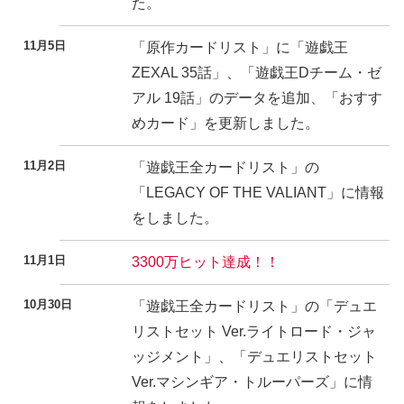
た。
11月5日
「原作カードリスト」に「遊戯王
ZEXAL 35話」、「遊戯王Dチーム・ゼ
アル 19話」のデータを追加、「おすす
めカード」を更新しました。
11月2日
「遊戯王全カードリスト」の
「LEGACY OF THE VALIANT」に情報
をしました。
11月1日
3300万ヒット達成！！
10月30日
「遊戯王全カードリスト」の「デュエ
リストセット Ver.ライトロード・ジャ
ッジメント」、「デュエリストセット
Ver.マシンギア・トルーパーズ」に情