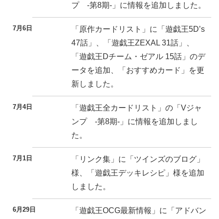
プ -第8期-」に情報を追加しました。
7月6日
「原作カードリスト」に「遊戯王5D’s
47話」、「遊戯王ZEXAL 31話」、
「遊戯王Dチーム・ゼアル 15話」のデ
ータを追加、「おすすめカード」を更
新しました。
7月4日
「遊戯王全カードリスト」の「Vジャ
ンプ -第8期-」に情報を追加しまし
た。
7月1日
「リンク集」に「ツインズのブログ」
様、「遊戯王デッキレシピ」様を追加
しました。
6月29日
「遊戯王OCG最新情報」に「アドバン