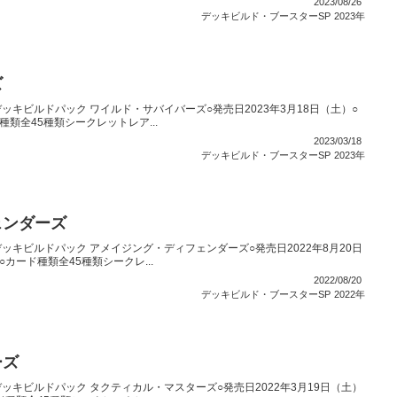
2023/08/26
デッキビルド・ブースターSP
2023年
ズ
キビルドパック ワイルド・サバイバーズ○発売日2023年3月18日（土）○
種類全45種類シークレットレア...
2023/03/18
デッキビルド・ブースターSP
2023年
ェンダーズ
ッキビルドパック アメイジング・ディフェンダーズ○発売日2022年8月20日
○カード種類全45種類シークレ...
2022/08/20
デッキビルド・ブースターSP
2022年
ーズ
ッキビルドパック タクティカル・マスターズ○発売日2022年3月19日（土）