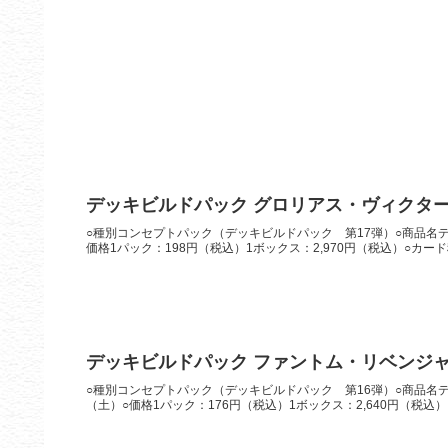
デッキビルドパック グロリアス・ヴィクタ
○種別コンセプトパック（デッキビルドパック 第17弾）○商品名デ
価格1パック：198円（税込）1ボックス：2,970円（税込）○カード
デッキビルドパック ファントム・リベンジ
○種別コンセプトパック（デッキビルドパック 第16弾）○商品名デ
（土）○価格1パック：176円（税込）1ボックス：2,640円（税込）