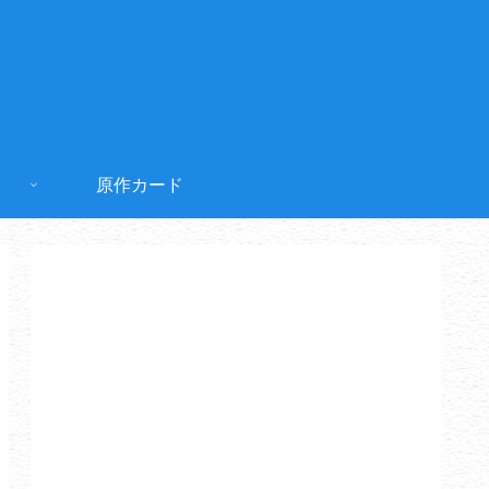
原作カード