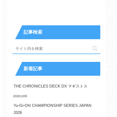
記事検索
新着記事
THE CHRONICLES DECK DX マギストス
2026/12/05
Yu-Gi-Oh! CHAMPIONSHIP SERIES JAPAN
2026