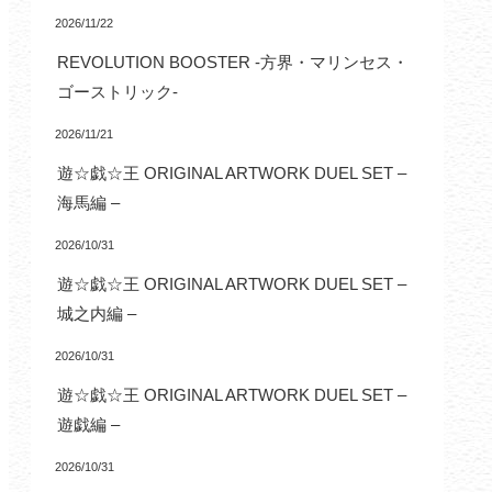
2026/11/22
REVOLUTION BOOSTER -方界・マリンセス・
ゴーストリック-
2026/11/21
遊☆戯☆王 ORIGINAL ARTWORK DUEL SET –
海馬編 –
2026/10/31
遊☆戯☆王 ORIGINAL ARTWORK DUEL SET –
城之内編 –
2026/10/31
遊☆戯☆王 ORIGINAL ARTWORK DUEL SET –
遊戯編 –
2026/10/31