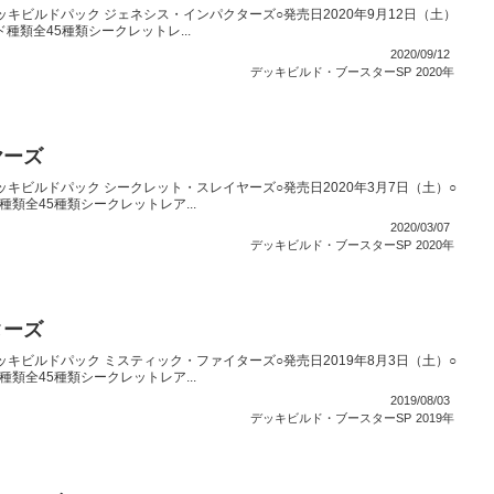
キビルドパック ジェネシス・インパクターズ○発売日2020年9月12日（土）
ド種類全45種類シークレットレ...
2020/09/12
デッキビルド・ブースターSP
2020年
ヤーズ
キビルドパック シークレット・スレイヤーズ○発売日2020年3月7日（土）○
種類全45種類シークレットレア...
2020/03/07
デッキビルド・ブースターSP
2020年
ターズ
キビルドパック ミスティック・ファイターズ○発売日2019年8月3日（土）○
種類全45種類シークレットレア...
2019/08/03
デッキビルド・ブースターSP
2019年