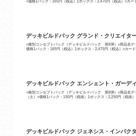
○価格1パック：165円（税込）1ボックス：2,475円（税込）○カー
デッキビルドパック グランド・クリエイタ
○種別コンセプトパック（デッキビルドパック 第9弾）○商品名デッ
価格1パック：165円（税込）1ボックス：2,475円（税込）○カード
デッキビルドパック エンシェント・ガーデ
○種別コンセプトパック（デッキビルドパック 第8弾）○商品名デッ
（土）○価格1パック：150円（税抜）1ボックス：2,250円（税抜）
デッキビルドパック ジェネシス・インパク