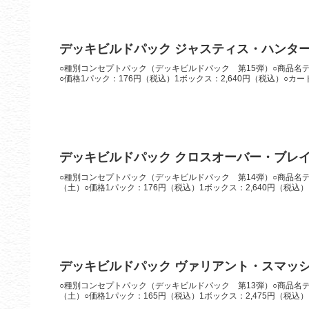
デッキビルドパック ジャスティス・ハンタ
○種別コンセプトパック（デッキビルドパック 第15弾）○商品名デ
○価格1パック：176円（税込）1ボックス：2,640円（税込）○カー
デッキビルドパック クロスオーバー・ブレ
○種別コンセプトパック（デッキビルドパック 第14弾）○商品名デ
（土）○価格1パック：176円（税込）1ボックス：2,640円（税込）
デッキビルドパック ヴァリアント・スマッ
○種別コンセプトパック（デッキビルドパック 第13弾）○商品名デ
（土）○価格1パック：165円（税込）1ボックス：2,475円（税込）