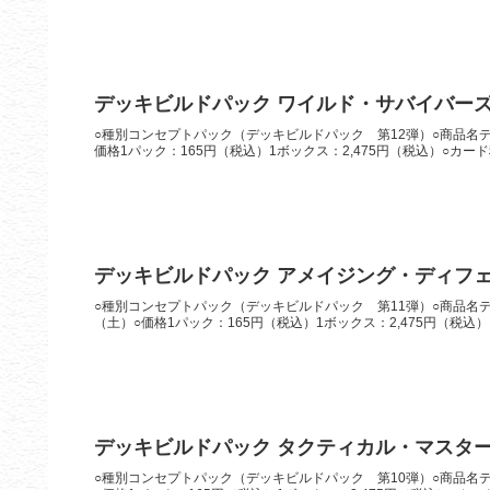
デッキビルドパック ワイルド・サバイバー
○種別コンセプトパック（デッキビルドパック 第12弾）○商品名デッ
価格1パック：165円（税込）1ボックス：2,475円（税込）○カード
デッキビルドパック アメイジング・ディフ
○種別コンセプトパック（デッキビルドパック 第11弾）○商品名デ
（土）○価格1パック：165円（税込）1ボックス：2,475円（税込）
デッキビルドパック タクティカル・マスタ
○種別コンセプトパック（デッキビルドパック 第10弾）○商品名デ