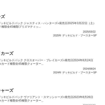
ーズ
ッキビルドパック ジャスティス・ハンターズ○発売日2025年3月22日（土）
ド種類全45種類プリズマティッ...
2025/03/22
2025年
デッキビルド・ブースターSP
イカーズ
ッキビルドパック クロスオーバー・ブレイカーズ○発売日2024年8月24日
○カード種類全45種類クォーター...
2024/08/24
2024年
デッキビルド・ブースターSP
シャーズ
ッキビルドパック ヴァリアント・スマッシャーズ○発売日2023年8月26日
○カード種類全45種類クォーター...