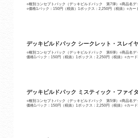
○種別コンセプトパック（デッキビルドパック 第7弾）○商品名デッ
○価格1パック：150円（税抜）1ボックス：2,250円（税抜）○カー
デッキビルドパック シークレット・スレイ
○種別コンセプトパック（デッキビルドパック 第6弾）○商品名デッ
価格1パック：150円（税抜）1ボックス：2,250円（税抜）○カード
デッキビルドパック ミスティック・ファイ
○種別コンセプトパック（デッキビルドパック 第5弾）○商品名デッ
価格1パック：150円（税抜）1ボックス：2,250円（税抜）○カード