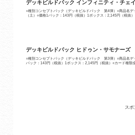
デッキビルドパック インフィニティ・チェ
○種別コンセプトパック（デッキビルドパック 第4弾）○商品名デッ
（土）○価格1パック：143円（税抜）1ボックス：2,145円（税抜）
デッキビルドパック ヒドゥン・サモナーズ
○種別コンセプトパック（デッキビルドパック 第3弾）○商品名デッ
パック：143円（税抜）1ボックス：2,145円（税抜）○カード種類全
スポ