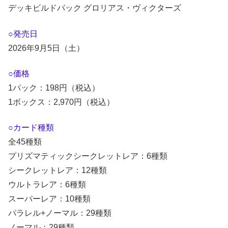
デッキビルドパック グロリアス・ヴィクターズ
○発売日
2026年9月5日（土）
○価格
1パック：198円（税込）
1ボックス：2,970円（税込）
○カード種類
全45種類
プリズマティックシークレットレア：6種類
シークレットレア：12種類
ウルトラレア：6種類
スーパーレア：10種類
パラレル+ノーマル：29種類
ノーマル：29種類