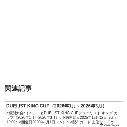
関連記事
DUELIST KING CUP（2026年1月～2026年3月）
○種別大会○イベント名DUELIST KING CUPデュエリスト キング カ
ップ（2026年1月～2026年3月）○予約開始日2025年12月12日（金）
12:00〜○開催日2026年1月1日（木）〜○配布カード 上位賞：「ヴァ
2026/01/01
ンパイア・...