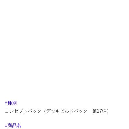
○種別
コンセプトパック（デッキビルドパック 第17弾）
○商品名