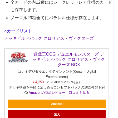
全カードの内12種にはシークレットレア仕様のカード
も存在します。
ノーマル29種全てにパラレル仕様が存在します。
○カードリスト
デッキビルドパック グロリアス・ヴィクターズ
遊戯王OCG デュエルモンスターズ デ
ッキビルドパック グロリアス・ヴィク
ターズ BOX
コナミデジタルエンタテインメント(Konami Digital
Entertainment)
￥4,250
（2026/08/09 20:27時点）
デッキ構築を手軽に楽しめるコンセプトパックの2026年第1弾!
Amazonの商品レビュー・口コミを見る
Amazon
楽天