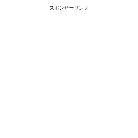
スポンサーリンク