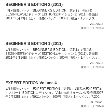
BEGINNER’S EDITION 2 (2011)
○種別復刻パック（BEGINNER'S EDITION 第2弾）○商品名
BEGINNER'Sビギナーズ EDITIONエディション 2 (2011)○発売日
2011年8月13日（土）○価格1パック：300円（税込）1ボックス：
3,600円（...
2011/08/13
複刻パック
2011年
BEGINNER’S EDITION 1 (2011)
○種別復刻パック（BEGINNER'S EDITION 第1弾）○商品名
BEGINNER'Sビギナーズ EDITIONエディション 1 (2011)○発売日
2011年5月14日（土）○価格1パック：300円（税込）1ボックス：
3,600円（...
2011/05/14
複刻パック
2011年
EXPERT EDITION Volume.4
○種別復刻パック（EXPERT EDITION 第4弾）○商品名EXPERTエ
キスパート EDITIONエディション Volumeボリューム.4○発売日2007
年9月22日（土）○価格1パック：300円（税込）1ボックス：7,200円
（税込...
2007/09/22
複刻パック
2007年