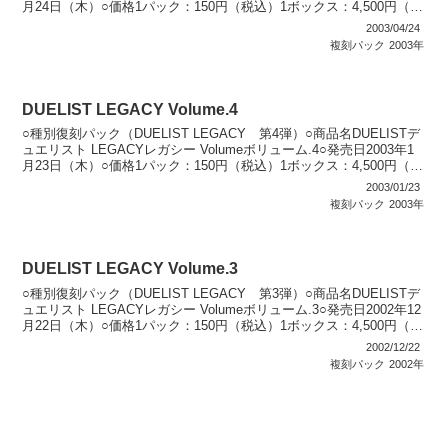
月24日（木）○価格1パック：150円（税込）1ボックス：4,500円（税
込）○...
2003/04/24
複刻パック
2003年
DUELIST LEGACY Volume.4
○種別復刻パック（DUELIST LEGACY 第4弾）○商品名DUELISTデ
ュエリスト LEGACYレガシー Volumeボリューム.4○発売日2003年1
月23日（木）○価格1パック：150円（税込）1ボックス：4,500円（税
込）○...
2003/01/23
複刻パック
2003年
DUELIST LEGACY Volume.3
○種別復刻パック（DUELIST LEGACY 第3弾）○商品名DUELISTデ
ュエリスト LEGACYレガシー Volumeボリューム.3○発売日2002年12
月22日（木）○価格1パック：150円（税込）1ボックス：4,500円（税
込）...
2002/12/22
複刻パック
2002年