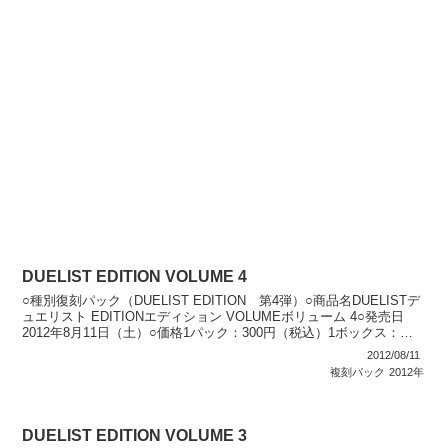
DUELIST EDITION VOLUME 4
○種別復刻パック（DUELIST EDITION 第4弾）○商品名DUELISTデ
ュエリスト EDITIONエディション VOLUMEボリューム 4○発売日
2012年8月11日（土）○価格1パック：300円（税込）1ボックス：
3,600円（...
2012/08/11
複刻パック
2012年
DUELIST EDITION VOLUME 3