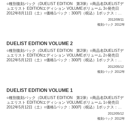
○種別復刻パック（DUELIST EDITION 第3弾）○商品名DUELISTデ
ュエリスト EDITIONエディション VOLUMEボリューム 3○発売日
2012年8月11日（土）○価格1パック：300円（税込）1ボックス：
3,600円（...
2012/08/11
複刻パック
2012年
DUELIST EDITION VOLUME 2
○種別復刻パック（DUELIST EDITION 第2弾）○商品名DUELISTデ
ュエリスト EDITIONエディション VOLUMEボリューム 2○発売日
2012年5月12日（土）○価格1パック：300円（税込）1ボックス：
3,600円（...
2012/05/12
複刻パック
2012年
DUELIST EDITION VOLUME 1
○種別復刻パック（DUELIST EDITION 第1弾）○商品名DUELISTデ
ュエリスト EDITIONエディション VOLUMEボリューム 1○発売日
2012年5月12日（土）○価格1パック：300円（税込）1ボックス：
3,600円（...
2012/05/12
複刻パック
2012年