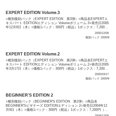
EXPERT EDITION Volume.3
○種別復刻パック（EXPERT EDITION 第3弾）○商品名EXPERTエ
キスパート EDITIONエディション Volumeボリューム.3○発売日2005
年12月8日（木）○価格1パック：300円（税込）1ボックス：7,200円
（税込...
2005/12/08
複刻パック
2005年
EXPERT EDITION Volume.2
○種別復刻パック（EXPERT EDITION 第2弾）○商品名EXPERTエ
キスパート EDITIONエディション Volumeボリューム.2○発売日2005
年3月17日（木）○価格1パック：300円（税込）1ボックス：7,200円
（税込...
2005/03/17
複刻パック
2005年
BEGINNER’S EDITION 2
○種別復刻パック（BEGINNER'S EDITION 第2弾）○商品名
BEGINNER'Sビギナーズ EDITIONエディション 2○発売日2004年12
月9日（木）○価格1パック：300円（税込）1ボックス：7,200円（税
込）○カード...
2004/12/09