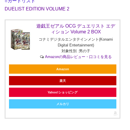
○カードリスト
DUELIST EDITION VOLUME 2
遊戯王ゼアル OCG デュエリスト エデ
ィション Volume 2 BOX
コナミデジタルエンタテインメント(Konami
Digital Entertainment)
対象性別 :男の子
Amazonの商品レビュー・口コミを見る
Amazon
楽天
Yahoo!ショッピング
メルカリ