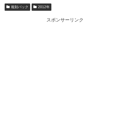
複刻パック
2012年
スポンサーリンク