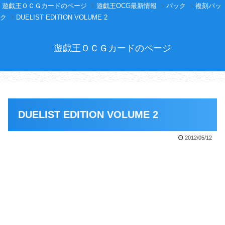
遊戯王ＯＣＧカードのページ
遊戯王OCG最新情報
パック
複刻パッ
ク
DUELIST EDITION VOLUME 2
遊戯王ＯＣＧカードのページ
DUELIST EDITION VOLUME 2
2012/05/12