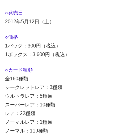
○発売日
2012年5月12日（土）
○価格
1パック：300円（税込）
1ボックス：3,600円（税込）
○カード種類
全160種類
シークレットレア：3種類
ウルトラレア：5種類
スーパーレア：10種類
レア：22種類
ノーマルレア：1種類
ノーマル：119種類