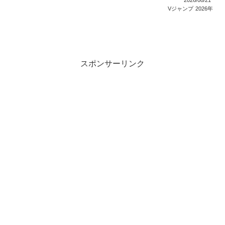
Vジャンプ
2026年
スポンサーリンク