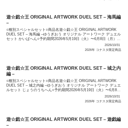
遊☆戯☆王 ORIGINAL ARTWORK DUEL SET – 海馬編
–
○種別スペシャルセット○商品名遊☆戯☆王 ORIGINAL ARTWORK
DUEL SET – 海馬編 –ゆうぎおう オリジナル アートワーク デュエル
セット かいばへん○予約期間2026年5月19日（火）〜6月8日（月）
23:59○発売...
2026/10/31
2026年
コナスタ限定商品
遊☆戯☆王 ORIGINAL ARTWORK DUEL SET – 城之内
編 –
○種別スペシャルセット○商品名遊☆戯☆王 ORIGINAL ARTWORK
DUEL SET – 城之内編 –ゆうぎおう オリジナル アートワーク デュエ
ルセット じょうのうちへん○予約期間2026年5月19日（火）〜6月8日
（月）23:5...
2026/10/31
2026年
コナスタ限定商品
遊☆戯☆王 ORIGINAL ARTWORK DUEL SET – 遊戯編
–