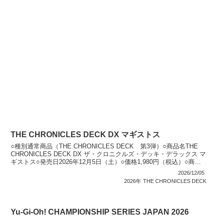
THE CHRONICLES DECK DX マギストス
○種別通常商品（THE CHRONICLES DECK 第3弾）○商品名THE
CHRONICLES DECK DX ザ・クロニクルズ・デッキ・デラックス マ
ギストス○発売日2026年12月5日（土）○価格1,980円（税込）○商品
内容 構...
2026/12/05
2026年
THE CHRONICLES DECK
Yu-Gi-Oh! CHAMPIONSHIP SERIES JAPAN 2026