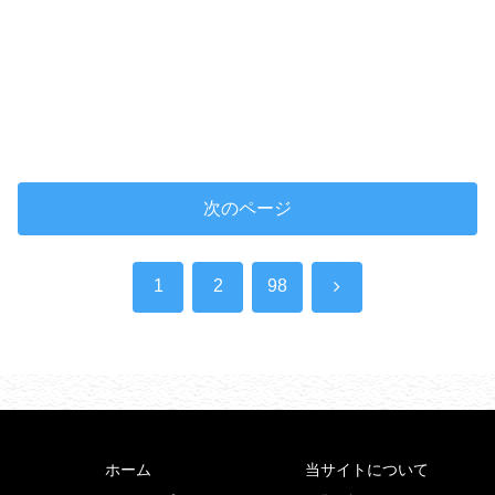
次のページ
次
1
2
98
へ
ホーム
当サイトについて