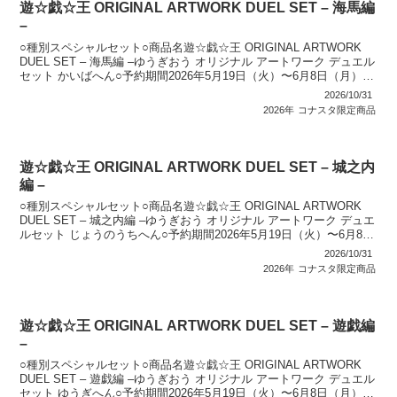
遊☆戯☆王 ORIGINAL ARTWORK DUEL SET – 海馬編
–
○種別スペシャルセット○商品名遊☆戯☆王 ORIGINAL ARTWORK
DUEL SET – 海馬編 –ゆうぎおう オリジナル アートワーク デュエル
セット かいばへん○予約期間2026年5月19日（火）〜6月8日（月）
23:59○発売...
2026/10/31
2026年
コナスタ限定商品
遊☆戯☆王 ORIGINAL ARTWORK DUEL SET – 城之内
編 –
○種別スペシャルセット○商品名遊☆戯☆王 ORIGINAL ARTWORK
DUEL SET – 城之内編 –ゆうぎおう オリジナル アートワーク デュエ
ルセット じょうのうちへん○予約期間2026年5月19日（火）〜6月8日
（月）23:5...
2026/10/31
2026年
コナスタ限定商品
遊☆戯☆王 ORIGINAL ARTWORK DUEL SET – 遊戯編
–
○種別スペシャルセット○商品名遊☆戯☆王 ORIGINAL ARTWORK
DUEL SET – 遊戯編 –ゆうぎおう オリジナル アートワーク デュエル
セット ゆうぎへん○予約期間2026年5月19日（火）〜6月8日（月）