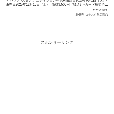
ド パック -スタンプ エディション-○予約開始日2025年9月2日（火）○
発売日2025年12月13日（土）○価格3,500円（税込）○カード種類全
4...
2025/12/13
2025年
コナスタ限定商品
スポンサーリンク