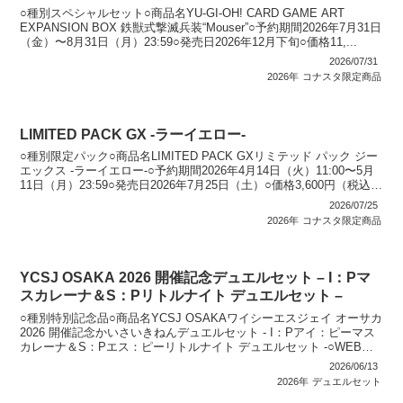
○種別スペシャルセット○商品名YU-GI-OH! CARD GAME ART
EXPANSION BOX 鉄獣式撃滅兵装“Mouser”○予約期間2026年7月31日
（金）〜8月31日（月）23:59○発売日2026年12月下旬○価格11,...
2026/07/31
2026年
コナスタ限定商品
LIMITED PACK GX -ラーイエロー-
○種別限定パック○商品名LIMITED PACK GXリミテッド パック ジー
エックス -ラーイエロー-○予約期間2026年4月14日（火）11:00〜5月
11日（月）23:59○発売日2026年7月25日（土）○価格3,600円（税込）
○...
2026/07/25
2026年
コナスタ限定商品
YCSJ OSAKA 2026 開催記念デュエルセット – I：Pマ
スカレーナ＆S：Pリトルナイト デュエルセット –
○種別特別記念品○商品名YCSJ OSAKAワイシーエスジェイ オーサカ
2026 開催記念かいさいきねんデュエルセット - I：Pアイ：ピーマス
カレーナ＆S：Pエス：ピーリトルナイト デュエルセット -○WEB抽
選販売期間2026年4月2...
2026/06/13
2026年
デュエルセット