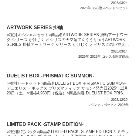
レル+ノーマル：1種類○説明 ...
2026/03/24
2026年
その他スペシャルセット
ARTWORK SERIES 掛軸
○種別スペシャルセット○商品名ARTWORK SERIES 掛軸アートワー
ク シリーズ かけじく オシリスの天空竜てんくうりゅうARTWORK
SERIES 掛軸アートワーク シリーズ かけじく オベリスクの巨神兵き
ょしんへいARTWORK...
2026/03/14
2026年
2025年
コナスタ限定商品
DUELIST BOX -PRISMATIC SUMMON-
○種別カードセット○商品名DUELIST BOX -PRISMATIC SUMMON-
デュエリスト ボックス プリズマティック サモン○発売日2025年12月
20日（土）○価格4,950円（税込）○商品内容 DUELIST BOX PRIS...
2025/12/20
スペシャルボックス
2025年
LIMITED PACK -STAMP EDITION-
○種別限定パック○商品名LIMITED PACK -STAMP EDITION-リミテッ