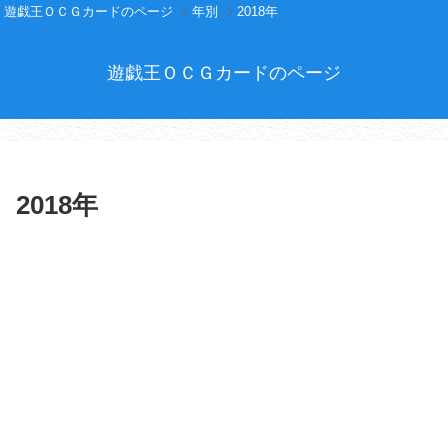
遊戯王ＯＣＧカードのページ
年別
2018年
遊戯王ＯＣＧカードのページ
2018年