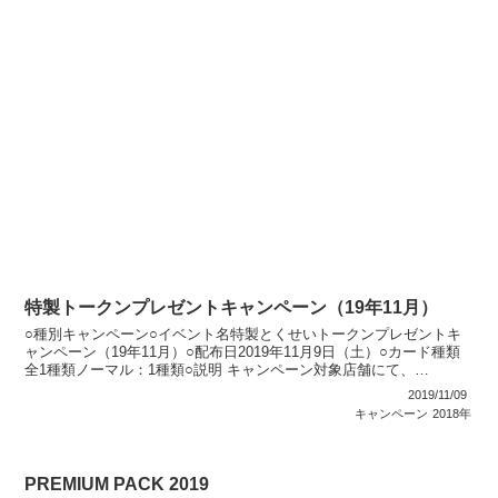
特製トークンプレゼントキャンペーン（19年11月）
○種別キャンペーン○イベント名特製とくせいトークンプレゼントキ
ャンペーン（19年11月）○配布日2019年11月9日（土）○カード種類
全1種類ノーマル：1種類○説明 キャンペーン対象店舗にて、
「OCG」関連商品を500円（税込）購入すると、...
2019/11/09
キャンペーン
2018年
PREMIUM PACK 2019