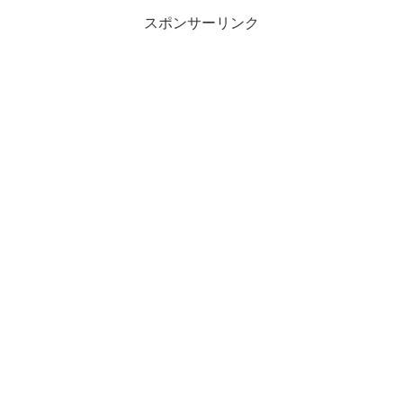
スポンサーリンク