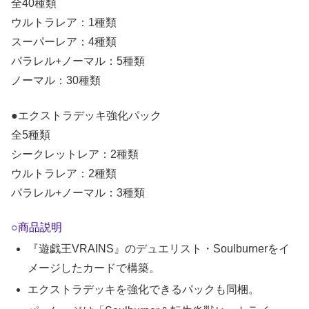
全40種類
ウルトラレア：1種類
スーパーレア：4種類
パラレル+ノーマル：5種類
ノーマル：30種類
●エクストラデッキ強化パック
全5種類
シークレットレア：2種類
ウルトラレア：2種類
パラレル+ノーマル：3種類
○商品説明
『遊戯王VRAINS』のデュエリスト・Soulburnerをイ
メージしたカードで構築。
エクストラデッキを強化できるパックも同梱。