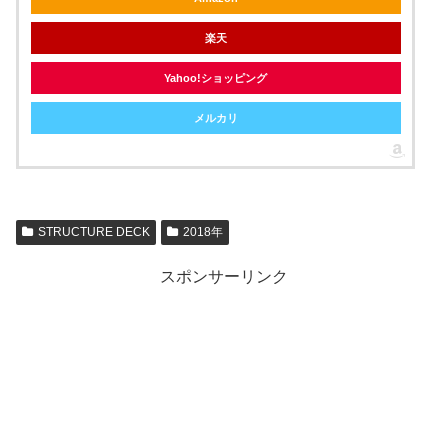
楽天
Yahoo!ショッピング
メルカリ
STRUCTURE DECK
2018年
スポンサーリンク