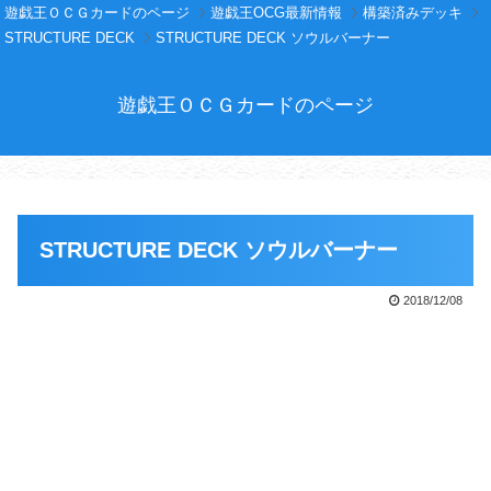
遊戯王ＯＣＧカードのページ
遊戯王OCG最新情報
構築済みデッキ
STRUCTURE DECK
STRUCTURE DECK ソウルバーナー
遊戯王ＯＣＧカードのページ
STRUCTURE DECK ソウルバーナー
2018/12/08