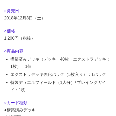
○発売日
2018年12月8日（土）
○価格
1,200円（税抜）
○商品内容
構築済みデッキ（デッキ：40枚・エクストラデッキ：
1枚）：1個
エクストラデッキ強化パック（5枚入り）：1パック
特製デュエルフィールド（1人分）/ プレイングガイ
ド：1枚
○カード種類
●構築済みデッキ