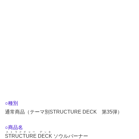
○種別
通常商品（テーマ別STRUCTURE DECK 第35弾）
○商品名
ストラクチャー デッキ
STRUCTURE DECK
ソウルバーナー