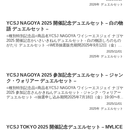
2026年
デュエルセット
YCSJ NAGOYA 2025 開催記念デュエルセット – 白の物
語 デュエルセット –
○種別特別記念品○商品名YCSJ NAGOYA ワイシーエスジェイ ナゴヤ
2025 開催記念かいさいきねんデュエルセット - 白の物語しろのもの
がたり デュエルセット -○WEB抽選販売期間2025年9月12日（金）
19:00〜9月29日...
2025/11/01
2025年
デュエルセット
YCSJ NAGOYA 2025 参加記念デュエルセット – ジャン
ク・ウォリアー デュエルセット –
○種別特別記念品○商品名YCSJ NAGOYA ワイシーエスジェイ ナゴヤ
2025 参加記念さんかきねんデュエルセット - ジャンク・ウォリアー
デュエルセット -○抽選申し込み期間2025年7月18日（金）19:00〜8月
4日（月）23...
2025/11/01
2025年
デュエルセット
YCSJ TOKYO 2025 開催記念デュエルセット – M∀LICE