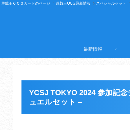
遊戯王ＯＣＧカードのページ
遊戯王OCG最新情報
スペシャルセット
最新情報
YCSJ TOKYO 2024 参
ュエルセット –