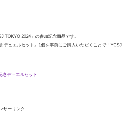
 TOKYO 2024」の参加記念商品です。
 デュエルセット』1個を事前にご購入いただくことで「YCSJ
024） 記念デュエルセット
ンサーリンク