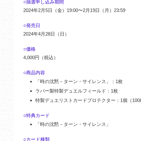
○抽選申し込み期間
2024年2月5日（金）19:00〜2月19日（月）23:59
○発売日
2024年4月28日（日）
○価格
4,000円（税込）
○商品内容
「時の沈黙－ターン・サイレンス」：1枚
ラバー製特製デュエルフィールド：1枚
特製デュエリストカードプロテクター：1個（100
○特典カード
「時の沈黙－ターン・サイレンス」
○カード種類