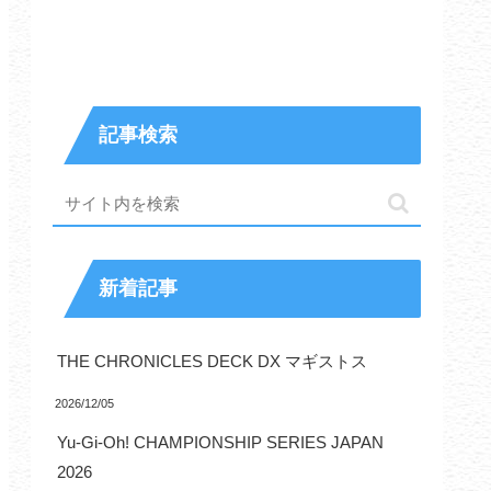
記事検索
新着記事
THE CHRONICLES DECK DX マギストス
2026/12/05
Yu-Gi-Oh! CHAMPIONSHIP SERIES JAPAN
2026