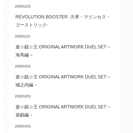
2026/11/22
REVOLUTION BOOSTER -方界・マリンセス・
ゴーストリック-
2026/11/21
遊☆戯☆王 ORIGINAL ARTWORK DUEL SET –
海馬編 –
2026/10/31
遊☆戯☆王 ORIGINAL ARTWORK DUEL SET –
城之内編 –
2026/10/31
遊☆戯☆王 ORIGINAL ARTWORK DUEL SET –
遊戯編 –
2026/10/31