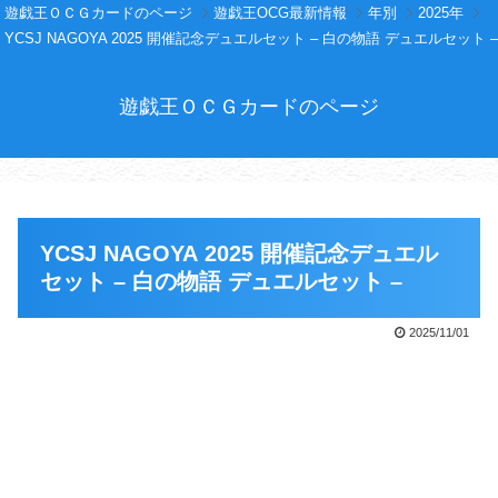
遊戯王ＯＣＧカードのページ
遊戯王OCG最新情報
年別
2025年
YCSJ NAGOYA 2025 開催記念デュエルセット – 白の物語 デュエルセット –
遊戯王ＯＣＧカードのページ
YCSJ NAGOYA 2025 開催記念デュエル
セット – 白の物語 デュエルセット –
2025/11/01