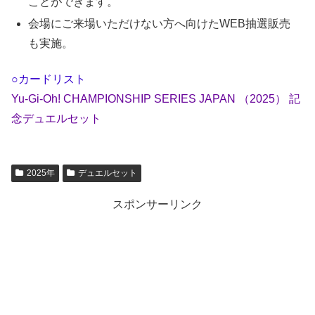
ことができます。
会場にご来場いただけない方へ向けたWEB抽選販売
も実施。
○カードリスト
Yu-Gi-Oh! CHAMPIONSHIP SERIES JAPAN （2025） 記
念デュエルセット
2025年
デュエルセット
スポンサーリンク