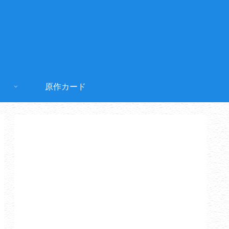
原作カード