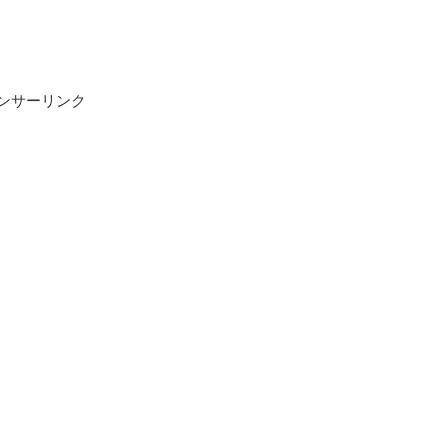
ンサーリンク