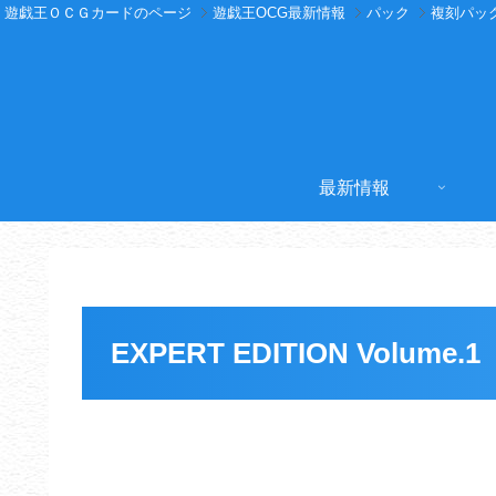
遊戯王ＯＣＧカードのページ
遊戯王OCG最新情報
パック
複刻パッ
最新情報
EXPERT EDITION Volume.1