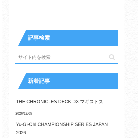
記事検索
新着記事
THE CHRONICLES DECK DX マギストス
2026/12/05
Yu-Gi-Oh! CHAMPIONSHIP SERIES JAPAN
2026