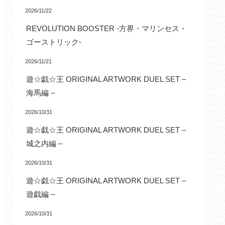
2026/11/22
REVOLUTION BOOSTER -方界・マリンセス・
ゴーストリック-
2026/11/21
遊☆戯☆王 ORIGINAL ARTWORK DUEL SET –
海馬編 –
2026/10/31
遊☆戯☆王 ORIGINAL ARTWORK DUEL SET –
城之内編 –
2026/10/31
遊☆戯☆王 ORIGINAL ARTWORK DUEL SET –
遊戯編 –
2026/10/31