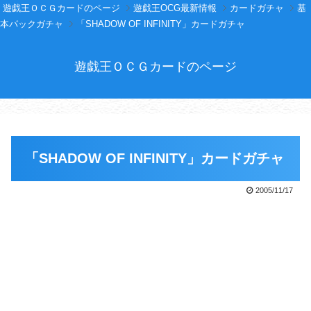
遊戯王ＯＣＧカードのページ
遊戯王OCG最新情報
カードガチャ
基
本パックガチャ
「SHADOW OF INFINITY」カードガチャ
遊戯王ＯＣＧカードのページ
「SHADOW OF INFINITY」カードガチャ
2005/11/17