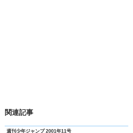
関連記事
週刊少年ジャンプ 2001年11号