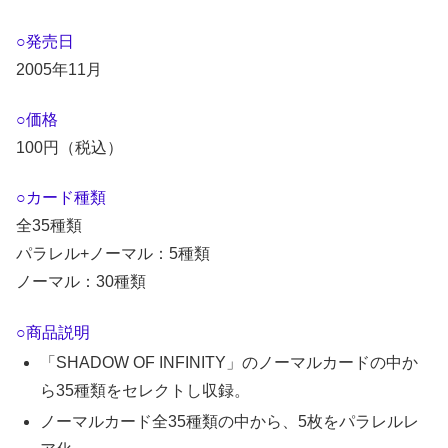
○発売日
2005年11月
○価格
100円（税込）
○カード種類
全35種類
パラレル+ノーマル：5種類
ノーマル：30種類
○商品説明
「SHADOW OF INFINITY」のノーマルカードの中か
ら35種類をセレクトし収録。
ノーマルカード全35種類の中から、5枚をパラレルレ