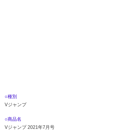
○種別
Vジャンプ
○商品名
Vジャンプ 2021年7月号