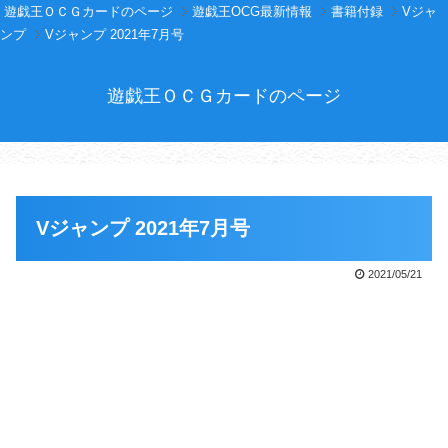
遊戯王ＯＣＧカードのページ
遊戯王OCG最新情報
書籍付録
Vジャ
ンプ
Vジャンプ 2021年7月号
遊戯王ＯＣＧカードのページ
Vジャンプ 2021年7月号
2021/05/21