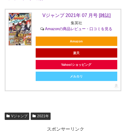
Vジャンプ 2021年 07 月号 [雑誌]
集英社
Amazonの商品レビュー・口コミを見る
Amazon
楽天
Yahoo!ショッピング
メルカリ
Vジャンプ
2021年
スポンサーリンク