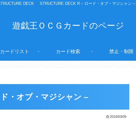
STRUCTURE DECK
STRUCTURE DECK R – ロード・オブ・マジシャン –
遊戯王ＯＣＧカードのページ
カードリスト
カード検索
禁止・制限
 ロード・オブ・マジシャン –
2019/03/09