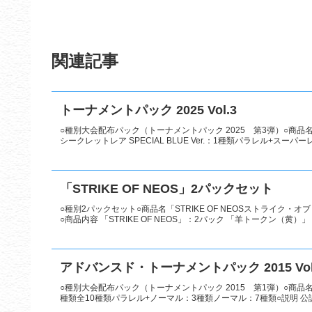
関連記事
トーナメントパック 2025 Vol.3
○種別大会配布パック（トーナメントパック 2025 第3弾）○商品名トー
シークレットレア SPECIAL BLUE Ver.：1種類パラレル+スーパーレ
「STRIKE OF NEOS」2パックセット
○種別2パックセット○商品名「STRIKE OF NEOSストライク・
○商品内容 「STRIKE OF NEOS」：2パック 「羊トークン（黄）」：
アドバンスド・トーナメントパック 2015 Vol
○種別大会配布パック（トーナメントパック 2015 第1弾）○商品名アド
種類全10種類パラレル+ノーマル：3種類ノーマル：7種類○説明 公認