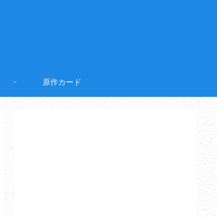
原作カード