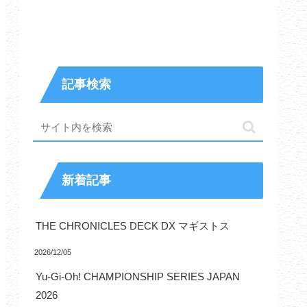
記事検索
新着記事
THE CHRONICLES DECK DX マギストス
2026/12/05
Yu-Gi-Oh! CHAMPIONSHIP SERIES JAPAN
2026