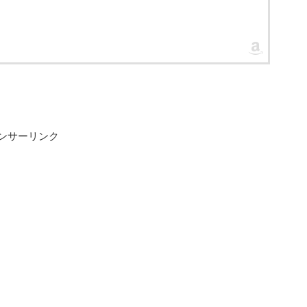
ンサーリンク