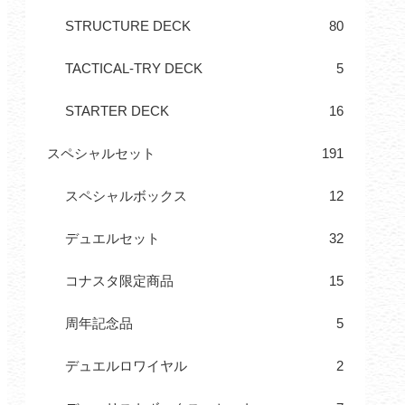
STRUCTURE DECK
80
TACTICAL-TRY DECK
5
STARTER DECK
16
スペシャルセット
191
スペシャルボックス
12
デュエルセット
32
コナスタ限定商品
15
周年記念品
5
デュエルロワイヤル
2