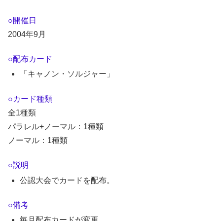
○開催日
2004年9月
○配布カード
「キャノン・ソルジャー」
○カード種類
全1種類
パラレル+ノーマル：1種類
ノーマル：1種類
○説明
公認大会でカードを配布。
○備考
毎月配布カードが変更。