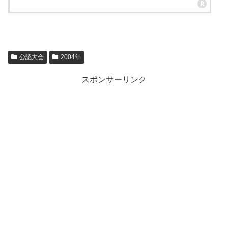
公認大会
2004年
スポンサーリンク