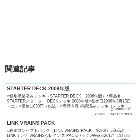
関連記事
STARTER DECK 2008年版
○種別構築済みデッキ（STARTER DECK 2008年版）○商品名
STARTERスターター DECKデッキ 2008年版○発売日2008年3月15日
（土）○価格1,050円（税込）○商品内容 構築済みデッキ（デッキ：
2008/03/15
40枚・エクストラデ...
2008年
STARTER DECK
LINK VRAINS PACK
○種別コンセプトパック（LINK VRAINS PACK 第1弾）○商品名
LINKリンク VRAINSヴレインズ PACKパック○発売日2017年11月25