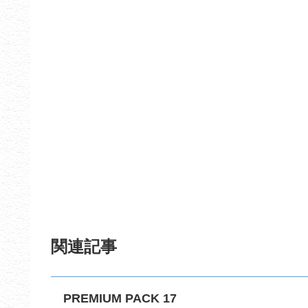
関連記事
PREMIUM PACK 17