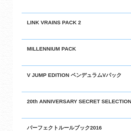
LINK VRAINS PACK 2
MILLENNIUM PACK
V JUMP EDITION ペンデュラムVパック
20th ANNIVERSARY SECRET SELECTIO
パーフェクトルールブック2016