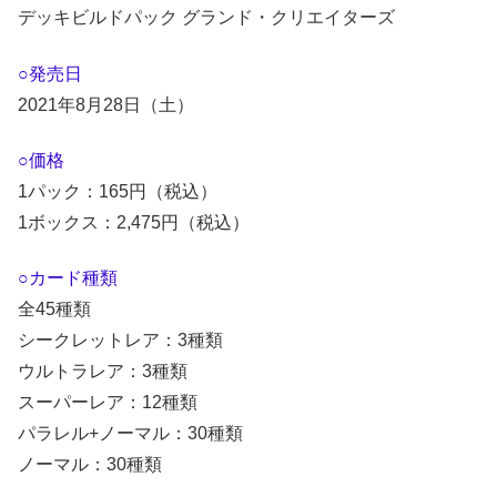
デッキビルドパック グランド・クリエイターズ
○発売日
2021年8月28日（土）
○価格
1パック：165円（税込）
1ボックス：2,475円（税込）
○カード種類
全45種類
シークレットレア：3種類
ウルトラレア：3種類
スーパーレア：12種類
パラレル+ノーマル：30種類
ノーマル：30種類