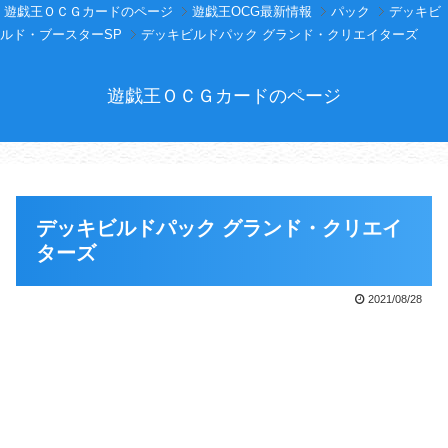
遊戯王ＯＣＧカードのページ
遊戯王OCG最新情報
パック
デッキビ
ルド・ブースターSP
デッキビルドパック グランド・クリエイターズ
遊戯王ＯＣＧカードのページ
デッキビルドパック グランド・クリエイ
ターズ
2021/08/28