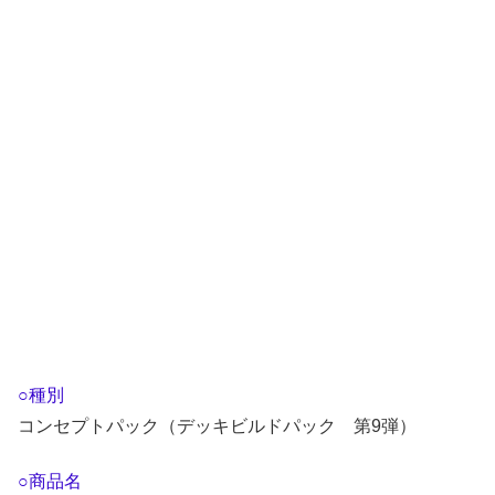
○種別
コンセプトパック（デッキビルドパック 第9弾）
○商品名