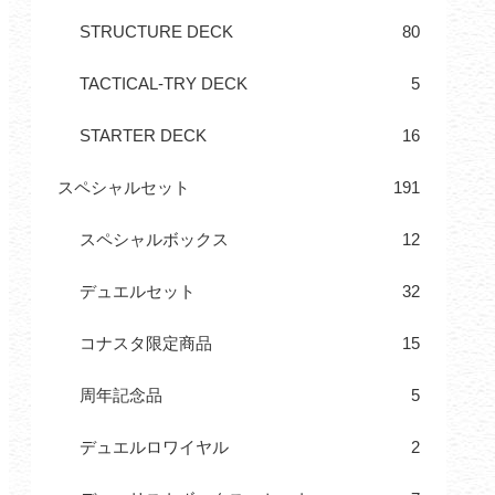
STRUCTURE DECK
80
TACTICAL-TRY DECK
5
STARTER DECK
16
スペシャルセット
191
スペシャルボックス
12
デュエルセット
32
コナスタ限定商品
15
周年記念品
5
デュエルロワイヤル
2