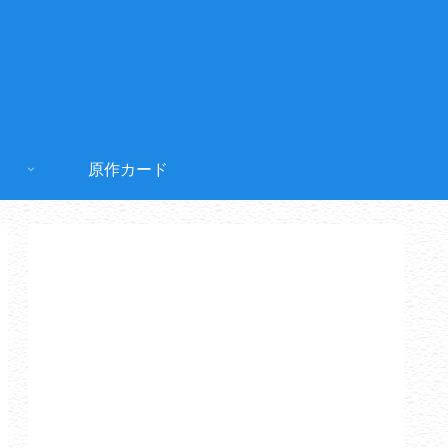
原作カード