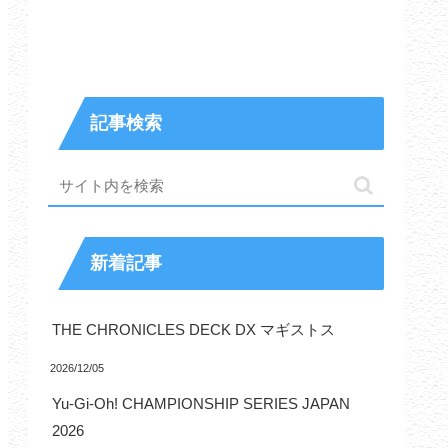
記事検索
新着記事
THE CHRONICLES DECK DX マギストス
2026/12/05
Yu-Gi-Oh! CHAMPIONSHIP SERIES JAPAN
2026