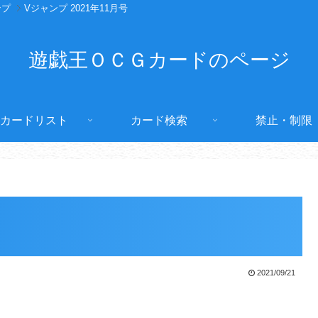
ンプ
Vジャンプ 2021年11月号
遊戯王ＯＣＧカードのページ
カードリスト
カード検索
禁止・制限
2021/09/21