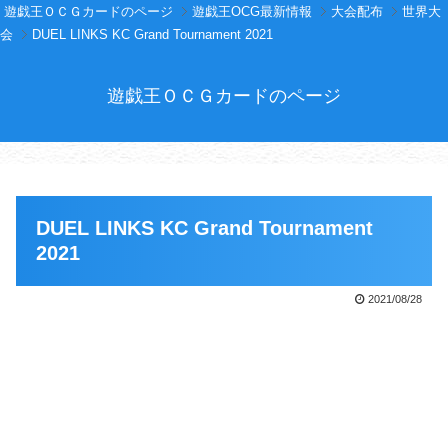
遊戯王ＯＣＧカードのページ
遊戯王OCG最新情報
大会配布
世界大
会
DUEL LINKS KC Grand Tournament 2021
遊戯王ＯＣＧカードのページ
DUEL LINKS KC Grand Tournament
2021
2021/08/28