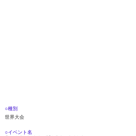
○種別
世界大会
○イベント名