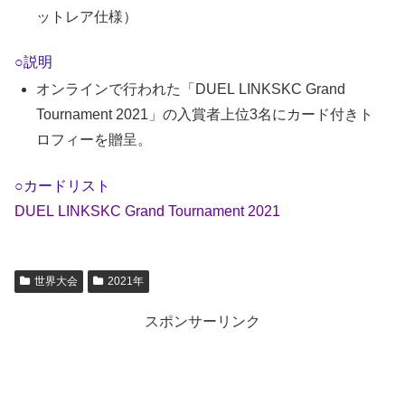
ットレア仕様）
○説明
オンラインで行われた「DUEL LINKSKC Grand
Tournament 2021」の入賞者上位3名にカード付きト
ロフィーを贈呈。
○カードリスト
DUEL LINKSKC Grand Tournament 2021
世界大会
2021年
スポンサーリンク