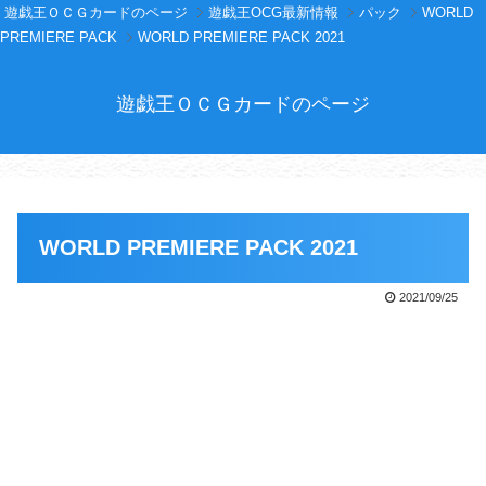
遊戯王ＯＣＧカードのページ
遊戯王OCG最新情報
パック
WORLD
PREMIERE PACK
WORLD PREMIERE PACK 2021
遊戯王ＯＣＧカードのページ
WORLD PREMIERE PACK 2021
2021/09/25