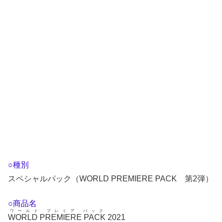
○種別
スペシャルパック（WORLD PREMIERE PACK 第2弾）
○商品名
ワールド プレミア パック
WORLD PREMIERE PACK
2021