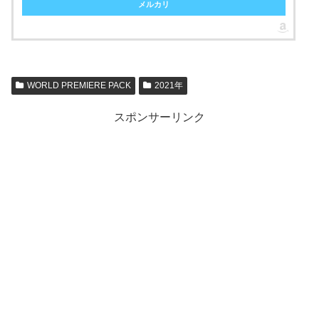
メルカリ
WORLD PREMIERE PACK
2021年
スポンサーリンク