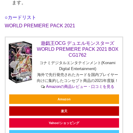
ます。
○カードリスト
WORLD PREMIERE PACK 2021
遊戯王OCG デュエルモンスターズ
WORLD PREMIERE PACK 2021 BOX
CG1762
コナミデジタルエンタテインメント(Konami
Digital Entertainment)
海外で先行発売されたカードを国内プレイヤー
向けに集約したコンセプト商品の2021年度版！
Amazonの商品レビュー・口コミを見る
Amazon
楽天
Yahoo!ショッピング