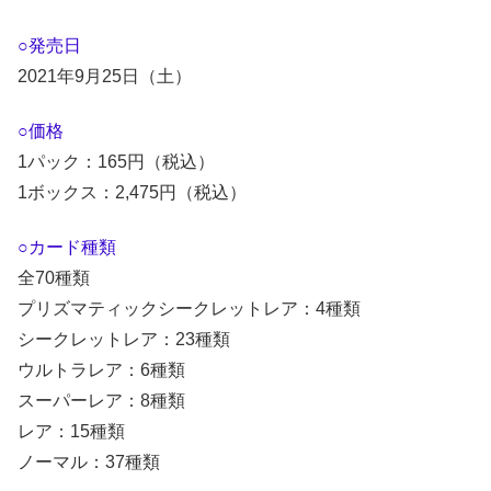
○発売日
2021年9月25日（土）
○価格
1パック：165円（税込）
1ボックス：2,475円（税込）
○カード種類
全70種類
プリズマティックシークレットレア：4種類
シークレットレア：23種類
ウルトラレア：6種類
スーパーレア：8種類
レア：15種類
ノーマル：37種類