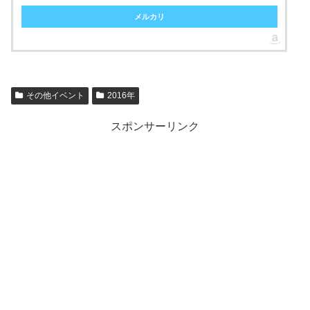
メルカリ
その他イベント
2016年
スポンサーリンク