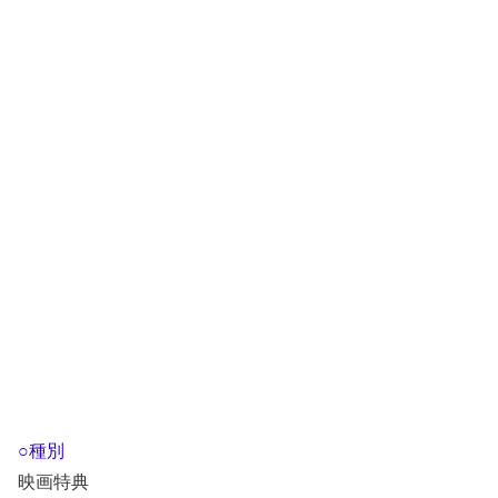
○種別
映画特典