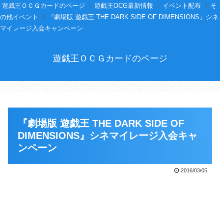
遊戯王ＯＣＧカードのページ
遊戯王OCG最新情報
イベント配布
そ
の他イベント
『劇場版 遊戯王 THE DARK SIDE OF DIMENSIONS』シネ
マイレージ入会キャンペーン
遊戯王ＯＣＧカードのページ
『劇場版 遊戯王 THE DARK SIDE OF
DIMENSIONS』シネマイレージ入会キャ
ンペーン
2016/03/05