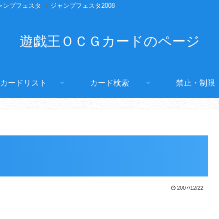
ャンプフェスタ
ジャンプフェスタ2008
遊戯王ＯＣＧカードのページ
カードリスト
カード検索
禁止・制限
2007/12/22