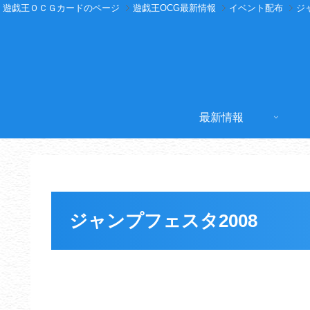
遊戯王ＯＣＧカードのページ
遊戯王OCG最新情報
イベント配布
ジ
最新情報
ジャンプフェスタ2008