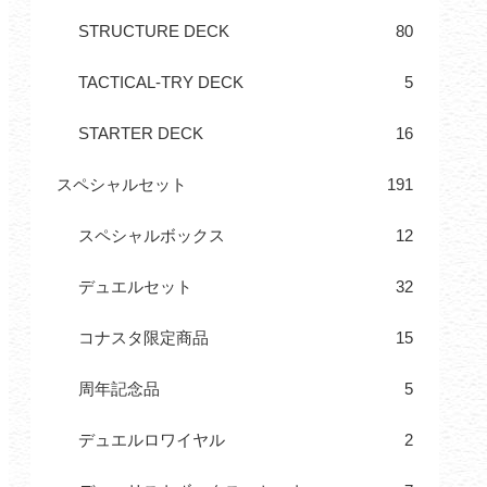
STRUCTURE DECK
80
TACTICAL-TRY DECK
5
STARTER DECK
16
スペシャルセット
191
スペシャルボックス
12
デュエルセット
32
コナスタ限定商品
15
周年記念品
5
デュエルロワイヤル
2