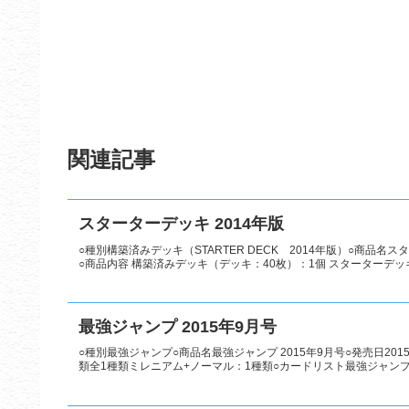
関連記事
スターターデッキ 2014年版
○種別構築済みデッキ（STARTER DECK 2014年版）○商品名スタ
○商品内容 構築済みデッキ（デッキ：40枚）：1個 スターターデッキ
最強ジャンプ 2015年9月号
○種別最強ジャンプ○商品名最強ジャンプ 2015年9月号○発売日20
類全1種類ミレニアム+ノーマル：1種類○カードリスト最強ジャン