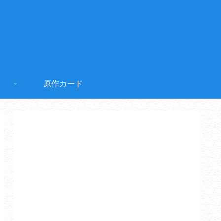
原作カード