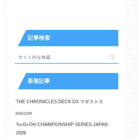
記事検索
新着記事
THE CHRONICLES DECK DX マギストス
2026/12/05
Yu-Gi-Oh! CHAMPIONSHIP SERIES JAPAN
2026