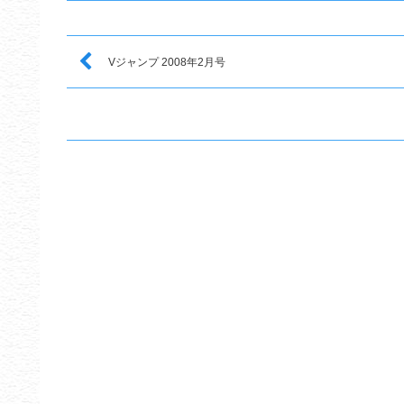
Vジャンプ 2008年2月号