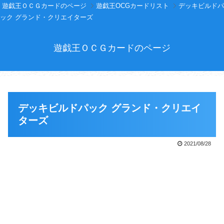
遊戯王ＯＣＧカードのページ
遊戯王OCGカードリスト
デッキビルドパ
ック グランド・クリエイターズ
遊戯王ＯＣＧカードのページ
デッキビルドパック グランド・クリエイ
ターズ
2021/08/28