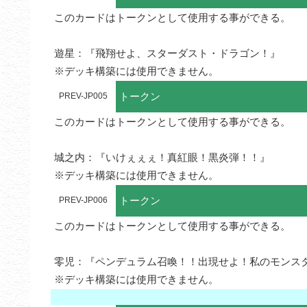
このカードはトークンとして使用する事ができる。

遊星：『飛翔せよ、スターダスト・ドラゴン！』

※デッキ構築には使用できません。
トークン
PREV-JP005
このカードはトークンとして使用する事ができる。

城之内：『いけぇぇぇ！真紅眼！黒炎弾！！』

※デッキ構築には使用できません。
トークン
PREV-JP006
このカードはトークンとして使用する事ができる。

零児：『ペンデュラム召喚！！出現せよ！私のモンスタ
※デッキ構築には使用できません。