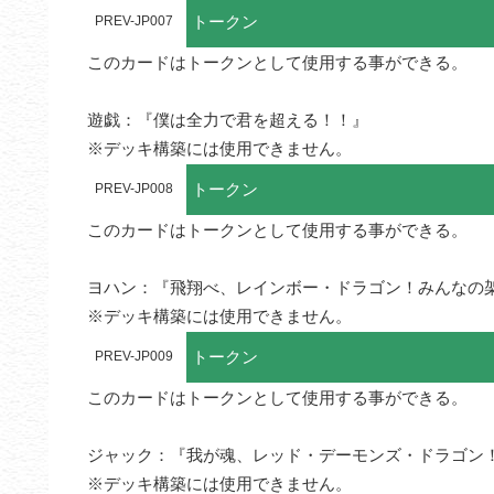
トークン
PREV-JP007
このカードはトークンとして使用する事ができる。

遊戯：『僕は全力で君を超える！！』

※デッキ構築には使用できません。
トークン
PREV-JP008
このカードはトークンとして使用する事ができる。

ヨハン：『飛翔べ、レインボー・ドラゴン！みんなの架
※デッキ構築には使用できません。
トークン
PREV-JP009
このカードはトークンとして使用する事ができる。

ジャック：『我が魂、レッド・デーモンズ・ドラゴン！
※デッキ構築には使用できません。