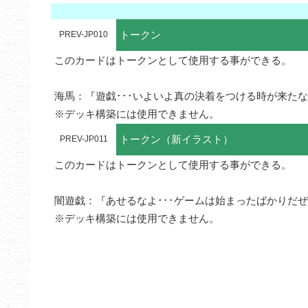
トークン
PREV-JP010
このカードはトークンとして使用する事ができる。

海馬：『遊戯･･･いよいよ真の決着をつける時が来たな･
※デッキ構築には使用できません。
トークン（新イラスト）
PREV-JP011
このカードはトークンとして使用する事ができる。

闇遊戯：『あせるなよ･･･ゲームは始まったばかりだぜ
※デッキ構築には使用できません。