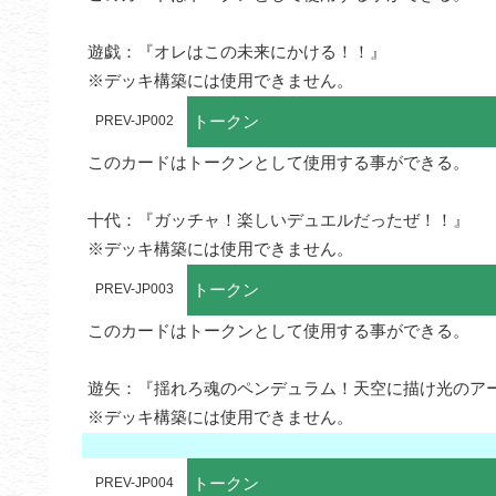
遊戯：『オレはこの未来にかける！！』

※デッキ構築には使用できません。
トークン
PREV-JP002
このカードはトークンとして使用する事ができる。

十代：『ガッチャ！楽しいデュエルだったぜ！！』

※デッキ構築には使用できません。
トークン
PREV-JP003
このカードはトークンとして使用する事ができる。

遊矢：『揺れろ魂のペンデュラム！天空に描け光のアー
※デッキ構築には使用できません。
トークン
PREV-JP004