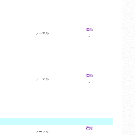
収録
ノーマル
-
収録
ノーマル
-
収録
ノーマル
-