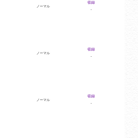
収録
ノーマル
-
収録
ノーマル
-
収録
ノーマル
-