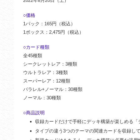
2022年8月20日（土）
○価格
1パック：165円（税込）
1ボックス：2,475円（税込）
○カード種類
全45種類
シークレットレア：3種類
ウルトラレア：3種類
スーパーレア：12種類
パラレル+ノーマル：30種類
ノーマル：30種類
○商品説明
収録カードだけで手軽にデッキ構築が楽しめる「
タイプの違う3つのテーマの関連カードを収録し