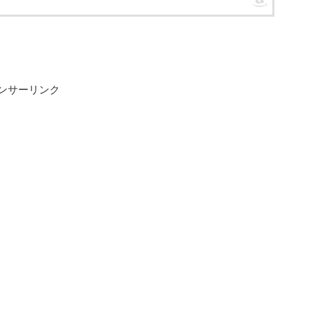
ンサーリンク