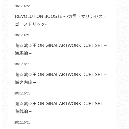
2026/11/22
REVOLUTION BOOSTER -方界・マリンセス・
ゴーストリック-
2026/11/21
遊☆戯☆王 ORIGINAL ARTWORK DUEL SET –
海馬編 –
2026/10/31
遊☆戯☆王 ORIGINAL ARTWORK DUEL SET –
城之内編 –
2026/10/31
遊☆戯☆王 ORIGINAL ARTWORK DUEL SET –
遊戯編 –
2026/10/31