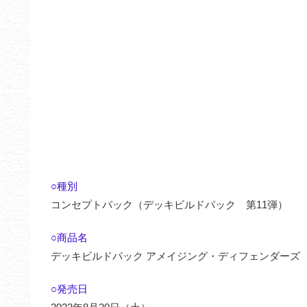
○種別
コンセプトパック（デッキビルドパック 第11弾）
○商品名
デッキビルドパック アメイジング・ディフェンダーズ
○発売日