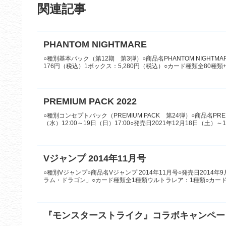
関連記事
PHANTOM NIGHTMARE
○種別基本パック（第12期 第3弾）○商品名PHANTOM NIGHTM
176円（税込）1ボックス：5,280円（税込）○カード種類全80種類+
PREMIUM PACK 2022
○種別コンセプトパック（PREMIUM PACK 第24弾）○商品名PREM
（水）12:00～19日（日）17:00○発売日2021年12月18日（土）～19.
Vジャンプ 2014年11月号
○種別Vジャンプ○商品名Vジャンプ 2014年11月号○発売日2014
ラム・ドラゴン」○カード種類全1種類ウルトラレア：1種類○カー
『モンスターストライク』コラボキャンペー