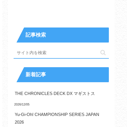
記事検索
新着記事
THE CHRONICLES DECK DX マギストス
2026/12/05
Yu-Gi-Oh! CHAMPIONSHIP SERIES JAPAN
2026