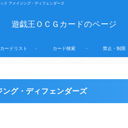
ック アメイジング・ディフェンダーズ
遊戯王ＯＣＧカードのページ
カードリスト
カード検索
禁止・制限
ジング・ディフェンダーズ