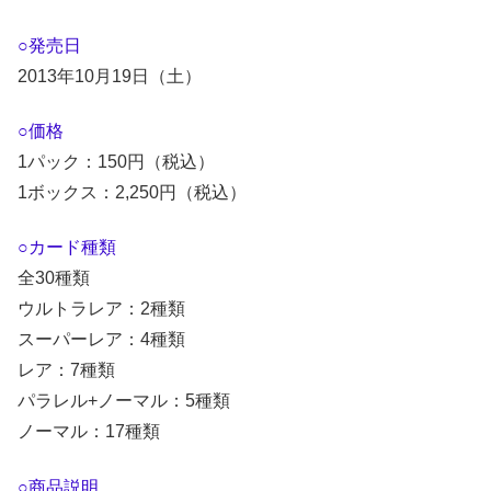
○発売日
2013年10月19日（土）
○価格
1パック：150円（税込）
1ボックス：2,250円（税込）
○カード種類
全30種類
ウルトラレア：2種類
スーパーレア：4種類
レア：7種類
パラレル+ノーマル：5種類
ノーマル：17種類
○商品説明