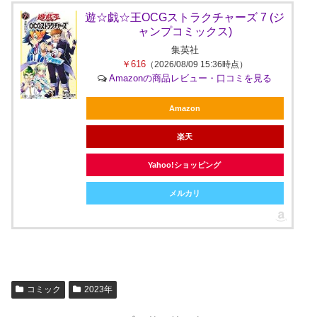
遊☆戯☆王OCGストラクチャーズ 7 (ジ
ャンプコミックス)
集英社
￥616
（2026/08/09 15:36時点）
Amazonの商品レビュー・口コミを見る
Amazon
楽天
Yahoo!ショッピング
メルカリ
コミック
2023年