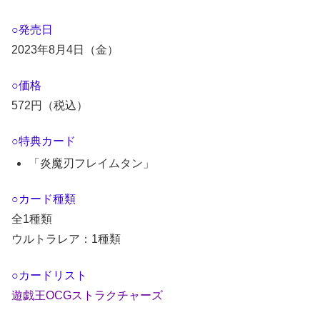
○発売日
2023年8月4日（金）
○価格
572円（税込）
○特典カード
「炎魔刃フレイムタン」
○カード種類
全1種類
ウルトラレア：1種類
○カードリスト
遊戯王OCGストラクチャーズ