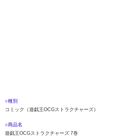
○種別
コミック（遊戯王OCGストラクチャーズ）
○商品名
遊戯王OCGストラクチャーズ 7巻