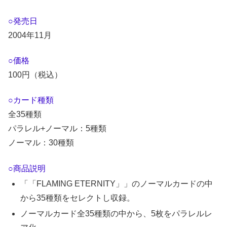
○発売日
2004年11月
○価格
100円（税込）
○カード種類
全35種類
パラレル+ノーマル：5種類
ノーマル：30種類
○商品説明
「「FLAMING ETERNITY」」のノーマルカードの中
から35種類をセレクトし収録。
ノーマルカード全35種類の中から、5枚をパラレルレ