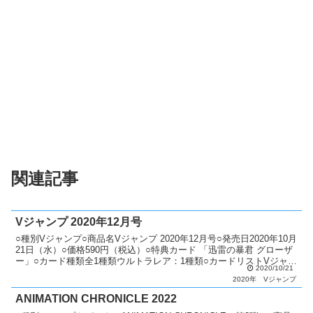
関連記事
Vジャンプ 2020年12月号
○種別Vジャンプ○商品名Vジャンプ 2020年12月号○発売日2020年10月
21日（水）○価格590円（税込）○特典カード 「迅雷の暴君 グローザ
ー」○カード種類全1種類ウルトラレア：1種類○カードリストVジャン
2020/10/21
プ（11期）
2020年
Vジャンプ
ANIMATION CHRONICLE 2022