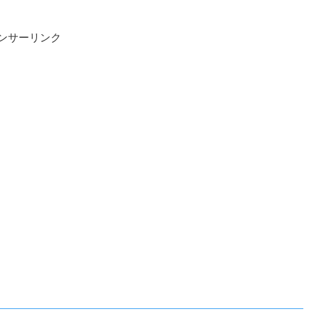
ンサーリンク