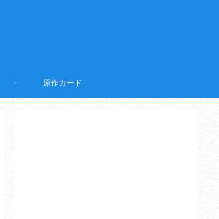
原作カード