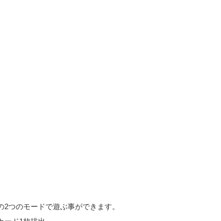
の2つのモードで遊ぶ事ができます。