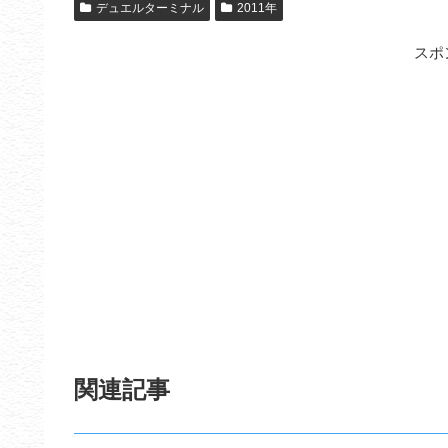
デュエルターミナル
2011年
スポ
関連記事