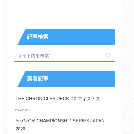
記事検索
新着記事
THE CHRONICLES DECK DX マギストス
2026/12/05
Yu-Gi-Oh! CHAMPIONSHIP SERIES JAPAN
2026