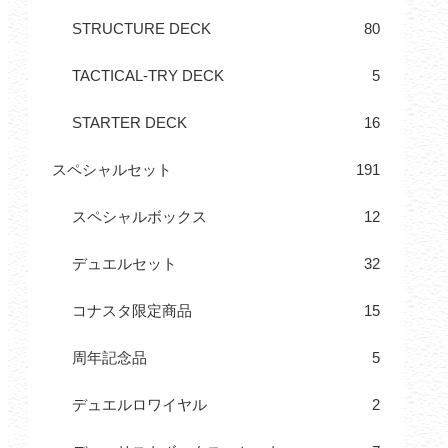
STRUCTURE DECK
80
TACTICAL-TRY DECK
5
STARTER DECK
16
スペシャルセット
191
スペシャルボックス
12
デュエルセット
32
コナスタ限定商品
15
周年記念品
5
デュエルロワイヤル
2