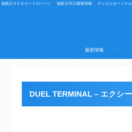
遊戯王ＯＣＧカードのページ
遊戯王OCG最新情報
デュエルターミナル
最新情報
DUEL TERMINAL – エク