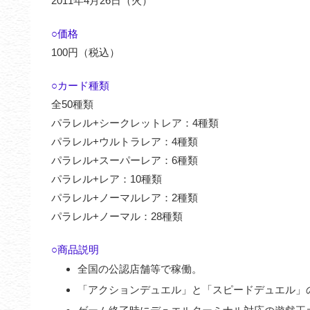
2011年4月26日（火）
○価格
100円（税込）
○カード種類
全50種類
パラレル+シークレットレア：4種類
パラレル+ウルトラレア：4種類
パラレル+スーパーレア：6種類
パラレル+レア：10種類
パラレル+ノーマルレア：2種類
パラレル+ノーマル：28種類
○商品説明
全国の公認店舗等で稼働。
「アクションデュエル」と「スピードデュエル」