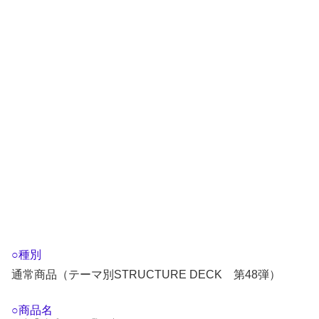
○種別
通常商品（テーマ別STRUCTURE DECK 第48弾）
○商品名