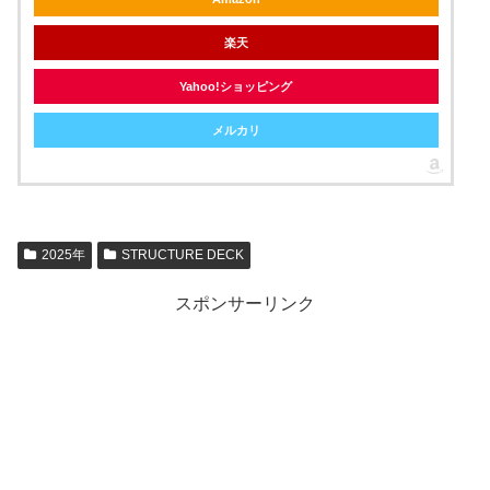
楽天
Yahoo!ショッピング
メルカリ
2025年
STRUCTURE DECK
スポンサーリンク