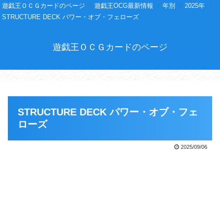
遊戯王ＯＣＧカードのページ
遊戯王OCG最新情報
年別
2025年
STRUCTURE DECK パワー・オブ・フェローズ
遊戯王ＯＣＧカードのページ
STRUCTURE DECK パワー・オブ・フェ
ローズ
2025/09/06