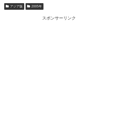
アジア版
2005年
スポンサーリンク