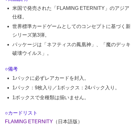
米国で発売された「FLAMING ETERNITY」のアジア
仕様。
世界標準カードゲームとしてのコンセプトに基づく新
シリーズ第3弾。
パッケージは「ネフティスの鳳凰神」、「魔のデッキ
破壊ウイルス」。
○備考
1パックに必ずレアカードを封入。
1パック：9枚入り／1ボックス：24パック入り。
1ボックスで全種類は揃いません。
○カードリスト
FLAMING ETERNITY
（日本語版）