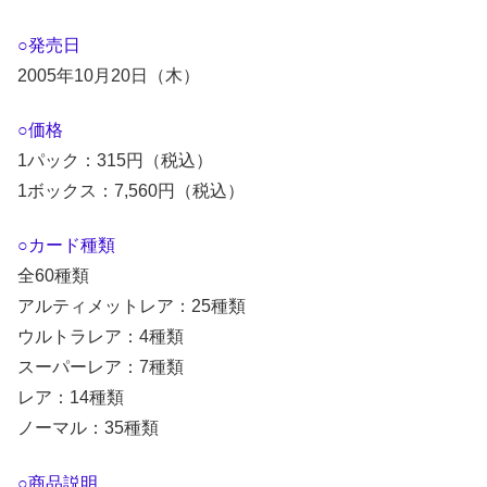
○発売日
2005年10月20日（木）
○価格
1パック：315円（税込）
1ボックス：7,560円（税込）
○カード種類
全60種類
アルティメットレア：25種類
ウルトラレア：4種類
スーパーレア：7種類
レア：14種類
ノーマル：35種類
○商品説明