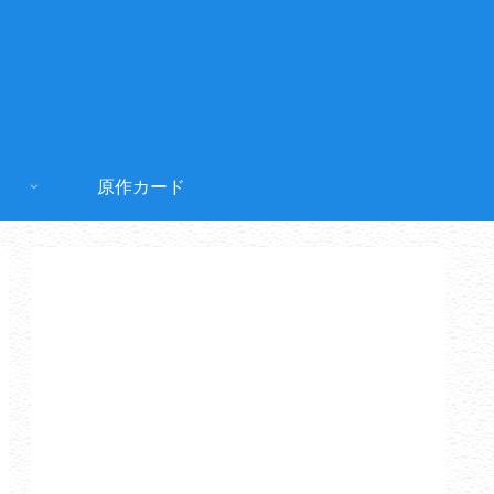
原作カード