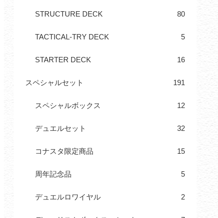
STRUCTURE DECK
80
TACTICAL-TRY DECK
5
STARTER DECK
16
スペシャルセット
191
スペシャルボックス
12
デュエルセット
32
コナスタ限定商品
15
周年記念品
5
デュエルロワイヤル
2