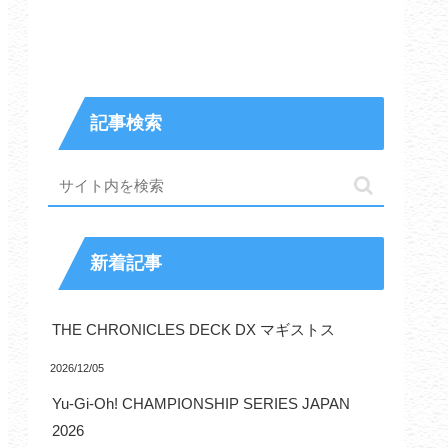
記事検索
新着記事
THE CHRONICLES DECK DX マギストス
2026/12/05
Yu-Gi-Oh! CHAMPIONSHIP SERIES JAPAN
2026