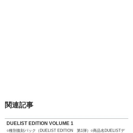
関連記事
DUELIST EDITION VOLUME 1
○種別復刻パック（DUELIST EDITION 第1弾）○商品名DUELISTデ