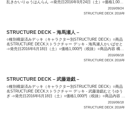
乱きかいりゅうはんらん -○発売日2016年9月24日（土）○価格1,000
円（税抜...
2016/09/24
STRUCTURE DECK
2016年
STRUCTURE DECK – 海馬瀬人 –
○種別構築済みデッキ（キャラクター別STRUCTURE DECK）○商品
名STRUCTURE DECKストラクチャー デッキ - 海馬瀬人かいばせと
-○発売日2016年6月18日（土）○価格1,000円（税抜）○商品内容 構築
済みデッキ（...
2016/06/18
STRUCTURE DECK
2016年
STRUCTURE DECK – 武藤遊戯 –
○種別構築済みデッキ（キャラクター別STRUCTURE DECK）○商品
名STRUCTURE DECKストラクチャー デッキ - 武藤遊戯むとうゆう
ぎ -○発売日2016年6月18日（土）○価格1,000円（税抜）○商品内容 構
築済みデッキ...
2016/06/18
STRUCTURE DECK
2016年