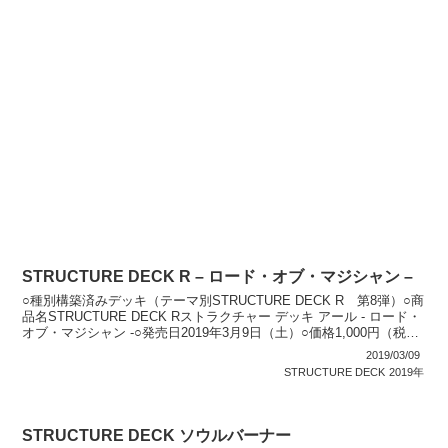
STRUCTURE DECK R – ロード・オブ・マジシャン –
○種別構築済みデッキ（テーマ別STRUCTURE DECK R 第8弾）○商
品名STRUCTURE DECK Rストラクチャー デッキ アール - ロード・
オブ・マジシャン -○発売日2019年3月9日（土）○価格1,000円（税
抜）○商品...
2019/03/09
STRUCTURE DECK
2019年
STRUCTURE DECK ソウルバーナー