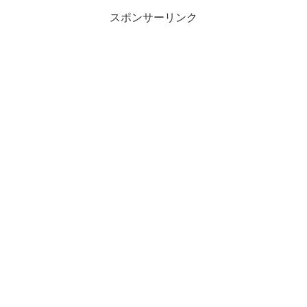
スポンサーリンク