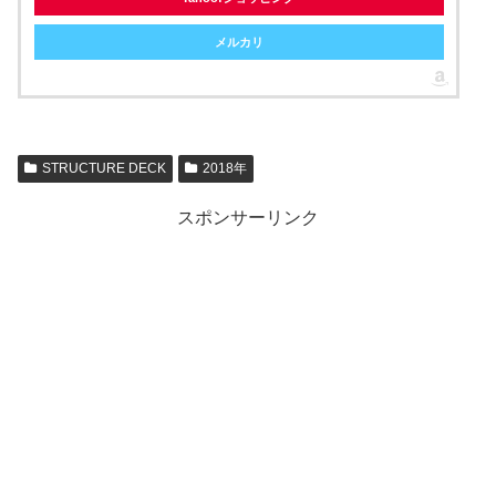
メルカリ
STRUCTURE DECK
2018年
スポンサーリンク